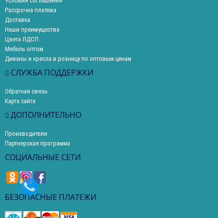
Условия соглашения
Рассрочка платежа
Доставка
Наши преимущества
Цвета ЛДСП
Мебель оптом
Диваны и кресла в розницу по оптовым ценам
СЛУЖБА ПОДДЕРЖКИ
Обратная связь
Карта сайта
ДОПОЛНИТЕЛЬНО
Производители
Партнерская программа
СОЦИАЛЬНЫЕ СЕТИ
БЕЗОПАСНЫЕ ПЛАТЕЖИ