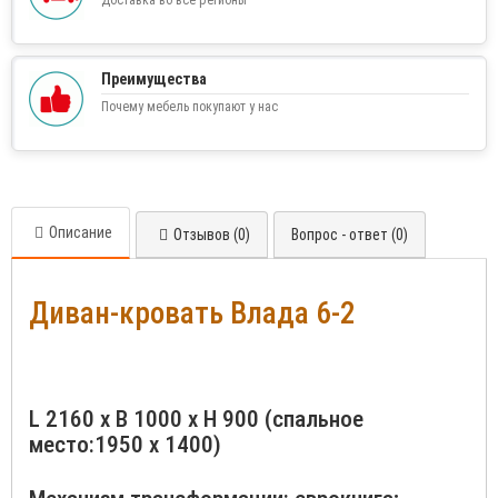
Доставка во все регионы
Преимущества
Почему мебель покупают у нас
Описание
Отзывов (0)
Вопрос - ответ (0)
Диван-кровать Влада 6-2
L 2160 x B 1000 x H 900 (спальное
место:1950 х 1400)