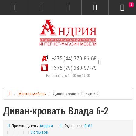
0
+375 (44) 770-86-68
+375 (29) 280-97-79
Ежедневно, с 10:00 до 19:00
Мягкая мебель
Диван-кровать Влада 6-2
Диван-кровать Влада 6-2
Производитель:
Андрия
Код товара:
818-1
0 отзывов