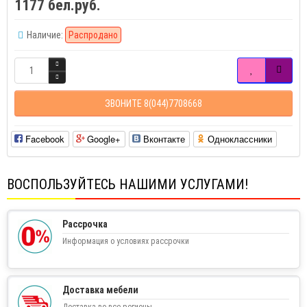
1177 бел.руб.
Наличие:
Распродано
ЗВОНИТЕ 8(044)7708668
Facebook
Google+
Вконтакте
Одноклассники
ВОСПОЛЬЗУЙТЕСЬ НАШИМИ УСЛУГАМИ!
Рассрочка
Информация о условиях рассрочки
Доставка мебели