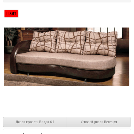
ХИТ
Диван-кровать Влада 6-1
Угловой диван Венеция