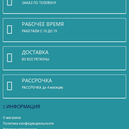
ЗАКАЗ ПО ТЕЛЕФОНУ
РАБОЧЕЕ ВРЕМЯ
РАБОТАЕМ С 10 ДО 19
ДОСТАВКА
ВО ВСЕ РЕГИОНЫ
РАССРОЧКА
РАССРОЧКА до 4 месяцев
ИНФОРМАЦИЯ
О магазине
Политика конфиденциальности