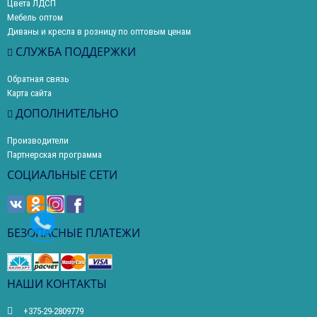
Цвета ЛДСП
Мебель оптом
Диваны и кресла в розницу по оптовым ценам
СЛУЖБА ПОДДЕРЖКИ
Обратная связь
Карта сайта
ДОПОЛНИТЕЛЬНО
Производители
Партнерская программа
СОЦИАЛЬНЫЕ СЕТИ
БЕЗОПАСНЫЕ ПЛАТЕЖИ
НАШИ КОНТАКТЫ
+375-29-2809779