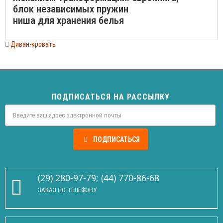
блок независимых пружин
ниша для хранения белья
Диван-кровать
ПОДПИСАТЬСЯ НА РАССЫЛКУ
ПОДПИСАТЬСЯ
(29) 280-97-79; (44) 770-86-68
ЗАКАЗ ПО ТЕЛЕФОНУ