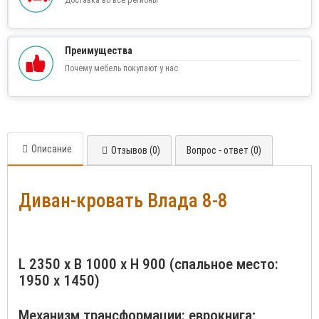
Доставка во все регионы
Преимущества
Почему мебель покупают у нас
Описание
Отзывов (0)
Вопрос - ответ (0)
Диван-кровать Влада 8-8
L 2350 x B 1000 x H 900 (спальное место:
1950 х 1450)
Механизм трансформации: еврокнига;