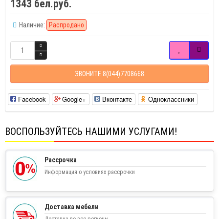
1343 бел.руб.
Наличие:
Распродано
ЗВОНИТЕ 8(044)7708668
Facebook
Google+
Вконтакте
Одноклассники
ВОСПОЛЬЗУЙТЕСЬ НАШИМИ УСЛУГАМИ!
Рассрочка
Информация о условиях рассрочки
Доставка мебели