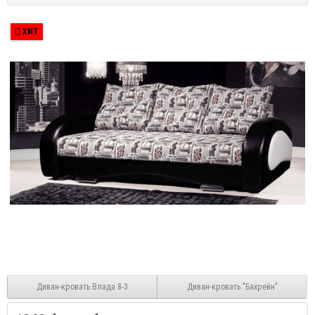
ХИТ
Диван-кровать Влада 8-3
Диван-кровать "Бахрейн"