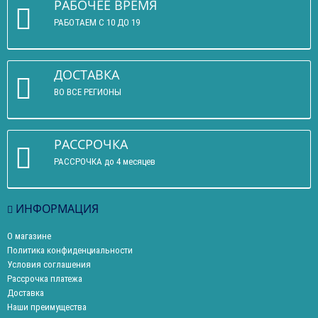
РАБОЧЕЕ ВРЕМЯ
РАБОТАЕМ С 10 ДО 19
ДОСТАВКА
ВО ВСЕ РЕГИОНЫ
РАССРОЧКА
РАССРОЧКА до 4 месяцев
ИНФОРМАЦИЯ
О магазине
Политика конфиденциальности
Условия соглашения
Рассрочка платежа
Доставка
Наши преимущества