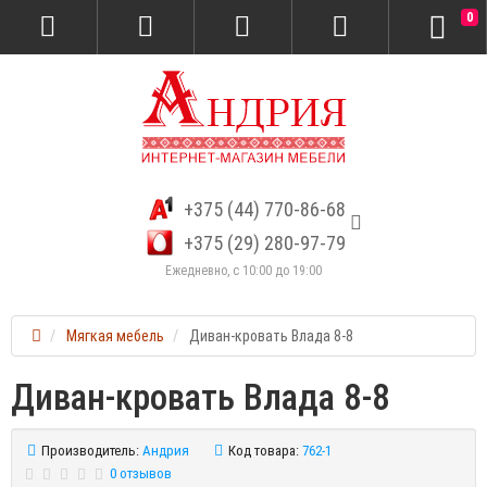
0
+375 (44) 770-86-68
+375 (29) 280-97-79
Ежедневно, с 10:00 до 19:00
Мягкая мебель
Диван-кровать Влада 8-8
Диван-кровать Влада 8-8
Производитель:
Андрия
Код товара:
762-1
0 отзывов