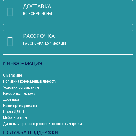
ДОСТАВКА
ВО ВСЕ РЕГИОНЫ
РАССРОЧКА
РАССРОЧКА до 4 месяцев
ИНФОРМАЦИЯ
О магазине
Политика конфиденциальности
Условия соглашения
Рассрочка платежа
Доставка
Наши преимущества
Цвета ЛДСП
Мебель оптом
Диваны и кресла в розницу по оптовым ценам
СЛУЖБА ПОДДЕРЖКИ