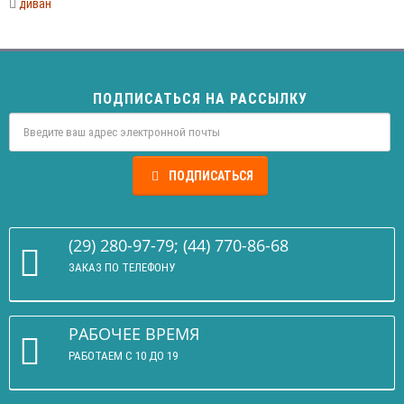
диван
ПОДПИСАТЬСЯ НА РАССЫЛКУ
ПОДПИСАТЬСЯ
(29) 280-97-79; (44) 770-86-68
ЗАКАЗ ПО ТЕЛЕФОНУ
РАБОЧЕЕ ВРЕМЯ
РАБОТАЕМ С 10 ДО 19