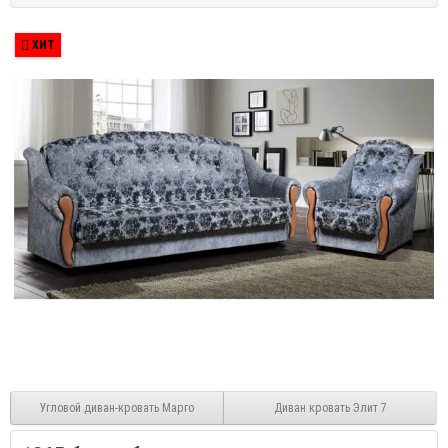
ХИТ
Угловой диван-кровать Марго
Диван кровать Элит 7