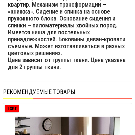
квартир. Механизм трансформации –
«книжка». Сидение и спинка на основе
пружинного блока. Основание сидения и
спинки – пиломатериалы хвойных пород.
Имеется ниша для постельных
принадлежностей. Боковины диван-кровати
съемные. Может изготавливаться в разных
цветовых решениях.
Цена зависит от группы ткани. Цена указана
для 2 группы ткани.
РЕКОМЕНДУЕМЫЕ ТОВАРЫ
ХИТ