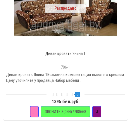
Распродано
Диван кровать Янина 1
706-1
Диван кровать Янина 1Возможна комплектация вместе с креслом.
Цену уточняйте у продавца.Набор мебели ..
0
1395 бел.руб.
ЗВОНИТЕ 8(044)7708668