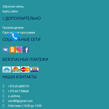
Обратная связь
Карта сайта
ДОПОЛНИТЕЛЬНО
Производители
Партнерская программа
СОЦИАЛЬНЫЕ СЕТИ
БЕЗОПАСНЫЕ ПЛАТЕЖИ
НАШИ КОНТАКТЫ
+375-29-2809779
+375-44-7708668
u_andrew_
uand80@gmail.com
Работаем с 10:00 до 19:00