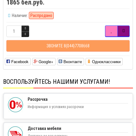
1865 бел.руб.
Наличие:
Распродано
ЗВОНИТЕ 8(044)7708668
Facebook
Google+
Вконтакте
Одноклассники
ВОСПОЛЬЗУЙТЕСЬ НАШИМИ УСЛУГАМИ!
Рассрочка
Информация о условиях рассрочки
Доставка мебели