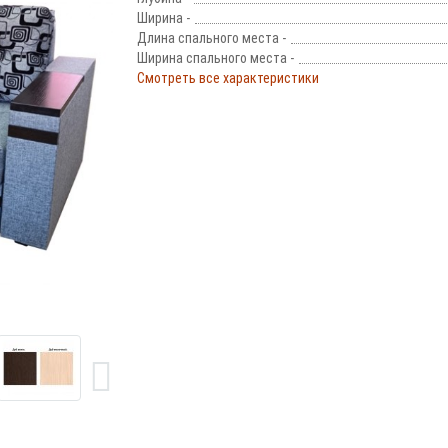
Ширина -
Длина спального места -
Ширина спального места -
Смотреть все характеристики
!