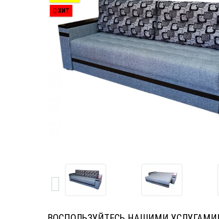
ХИТ
ВОСПОЛЬЗУЙТЕСЬ НАШИМИ УСЛУГАМИ