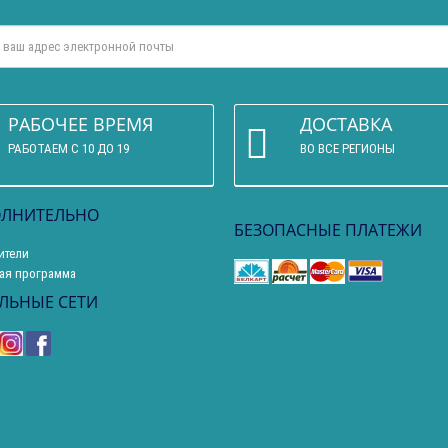
РАБОЧЕЕ ВРЕМЯ
ДОСТАВКА
РАБОТАЕМ С 10 ДО 19
ВО ВСЕ РЕГИОНЫ
ЛНИТЕЛЬНО
БЕЗОПАСНЫЕ ПЛАТЕЖИ
ители
ая программа
ЛЬНЫЕ СЕТИ