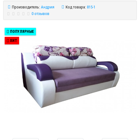
Производитель:
Андрия
Код товара:
815-1
0 отзывов
ПОПУЛЯРНЫЕ
ХИТ