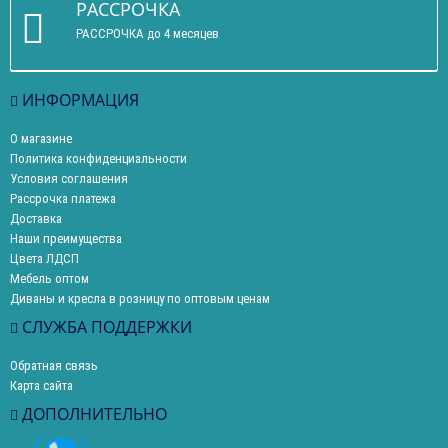
РАССРОЧКА
РАССРОЧКА до 4 месяцев
ИНФОРМАЦИЯ
О магазине
Политика конфиденциальности
Условия соглашения
Рассрочка платежа
Доставка
Наши преимущества
Цвета ЛДСП
Мебель оптом
Диваны и кресла в розницу по оптовым ценам
СЛУЖБА ПОДДЕРЖКИ
Обратная связь
Карта сайта
ДОПОЛНИТЕЛЬНО