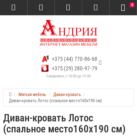
0
+375 (44) 770-86-68
+375 (29) 280-97-79
Ежедневно, с 10:00 до 19:00
Мягкая мебель
Диван-кровать
Диван-кровать Лотос (спальное место160х190 см)
Диван-кровать Лотос
(спальное место160х190 см)