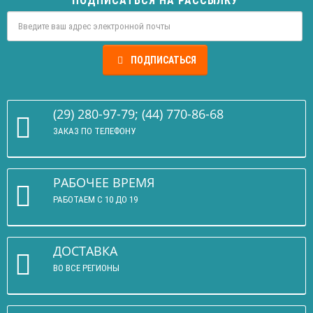
ПОДПИСАТЬСЯ НА РАССЫЛКУ
ПОДПИСАТЬСЯ
(29) 280-97-79; (44) 770-86-68
ЗАКАЗ ПО ТЕЛЕФОНУ
РАБОЧЕЕ ВРЕМЯ
РАБОТАЕМ С 10 ДО 19
ДОСТАВКА
ВО ВСЕ РЕГИОНЫ