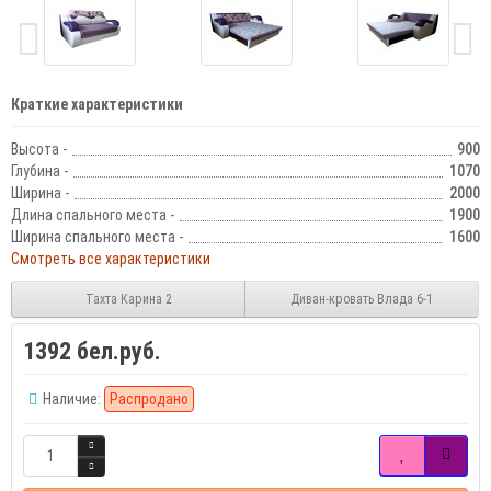
Краткие характеристики
Высота -
900
Глубина -
1070
Ширина -
2000
Длина спального места -
1900
Ширина спального места -
1600
Смотреть все характеристики
Тахта Карина 2
Диван-кровать Влада 6-1
1392 бел.руб.
Наличие:
Распродано