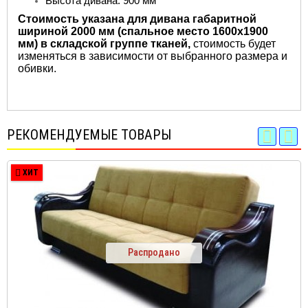
Высота дивана: 900 мм
Стоимость указана для дивана габаритной
шириной 2000 мм (спальное место 1600х1900
мм) в складской группе тканей,
стоимость будет
изменяться в зависимости от выбранного размера и
обивки.
РЕКОМЕНДУЕМЫЕ ТОВАРЫ
ХИТ
Распродано