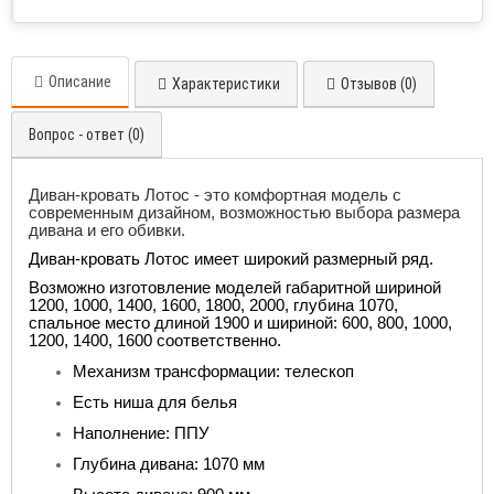
Описание
Характеристики
Отзывов (0)
Вопрос - ответ (0)
Диван-кровать Лотос
- это комфортная модель с
современным дизайном, возможностью выбора размера
дивана и его обивки.
Диван-кровать Лотос имеет широкий размерный ряд.
Возможно изготовление моделей габаритной шириной
1200, 1000, 1400, 1600, 1800, 2000, глубина 1070,
спальное место длиной 1900 и шириной: 600, 800, 1000,
1200, 1400, 1600 соответственно.
Механизм трансформации: телескоп
Есть ниша для белья
Наполнение: ППУ
Глубина дивана: 1070 мм