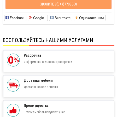
ЗВОНИТЕ 8(044)7708668
Facebook
Google+
Вконтакте
Одноклассники
ВОСПОЛЬЗУЙТЕСЬ НАШИМИ УСЛУГАМИ!
Рассрочка
Информация о условиях рассрочки
Доставка мебели
Доставка во все регионы
Преимущества
Почему мебель покупают у нас