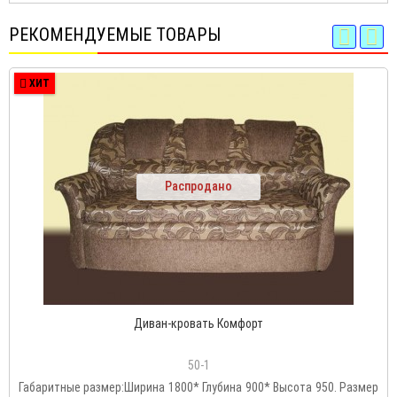
РЕКОМЕНДУЕМЫЕ ТОВАРЫ
ХИТ
Распродано
Диван-кровать Комфорт
50-1
Габаритные размер:Ширина 1800* Глубина 900* Высота 950. Размер