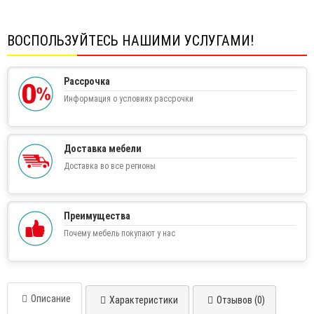
ВОСПОЛЬЗУЙТЕСЬ НАШИМИ УСЛУГАМИ!
Рассрочка
Информация о условиях рассрочки
Доставка мебели
Доставка во все регионы
Преимущества
Почему мебель покупают у нас
Описание
Характеристики
Отзывов (0)