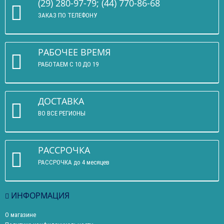
(29) 280-97-79; (44) 770-86-68
ЗАКАЗ ПО ТЕЛЕФОНУ
РАБОЧЕЕ ВРЕМЯ
РАБОТАЕМ С 10 ДО 19
ДОСТАВКА
ВО ВСЕ РЕГИОНЫ
РАССРОЧКА
РАССРОЧКА до 4 месяцев
ИНФОРМАЦИЯ
О магазине