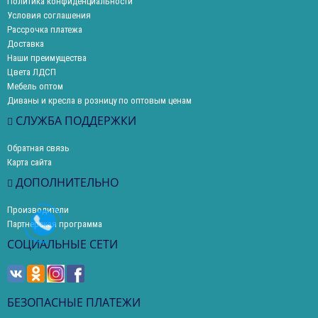
Политика конфиденциальности
Условия соглашения
Рассрочка платежа
Доставка
Наши преимущества
Цвета ЛДСП
Мебель оптом
Диваны и кресла в розницу по оптовым ценам
СЛУЖБА ПОДДЕРЖКИ
Обратная связь
Карта сайта
ДОПОЛНИТЕЛЬНО
Производители
Партнерская программа
СОЦИАЛЬНЫЕ СЕТИ
БЕЗОПАСНЫЕ ПЛАТЕЖИ