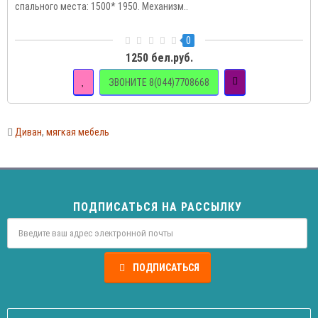
спального места: 1500* 1950. Механизм..
0
1250 бел.руб.
ЗВОНИТЕ 8(044)7708668
Диван
,
мягкая мебель
ПОДПИСАТЬСЯ НА РАССЫЛКУ
ПОДПИСАТЬСЯ