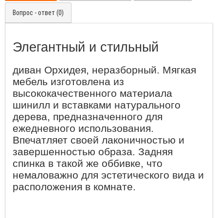
Вопрос - ответ (0)
Элегантный и стильный
диван Орхидея, неразборный. Мягкая
мебель изготовлена из
высококачественного материала
шинилл и вставками натурального
дерева, предназначенного для
ежедневного использования.
Впечатляет своей лаконичностью и
завершенностью образа. Задняя
спинка в такой же оббивке, что
немаловажно для эстетического вида и
расположения в комнате.