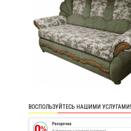
ВОСПОЛЬЗУЙТЕСЬ НАШИМИ УСЛУГАМИ
Рассрочка
Информация о условиях рассрочки