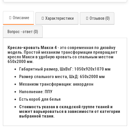
Описание
Характеристики
Отзывов (0)
Вопрос - ответ (0)
Кресло-кровать Макси 4
- это современная по дизайну
модель. Простой механизм трансформации превращает
кресло Макси в удобную кровать со спальным местом
650х2000 мм.
Габаритный размер, ШхВхГ: 1050х920х1070 мм
Размер спального места, ШхД: 650х2000 мм
Механизм трансформации: аккордеон
Наполнение: ППУ
Есть короб для белья
Стоимость указан в складской группе тканей и
может варьироваться в зависимости от категории
выбранной ткани.