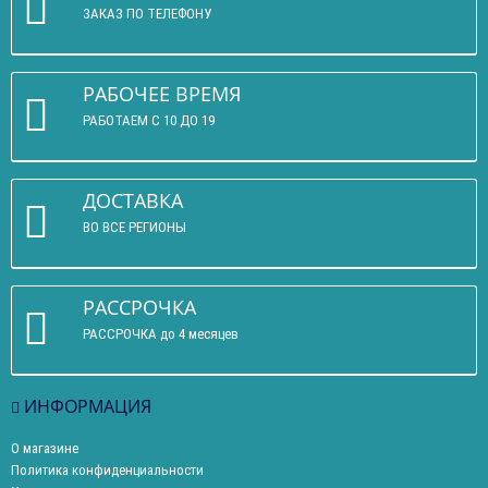
ЗАКАЗ ПО ТЕЛЕФОНУ
РАБОЧЕЕ ВРЕМЯ
РАБОТАЕМ С 10 ДО 19
ДОСТАВКА
ВО ВСЕ РЕГИОНЫ
РАССРОЧКА
РАССРОЧКА до 4 месяцев
ИНФОРМАЦИЯ
О магазине
Политика конфиденциальности