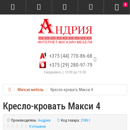
0
+375 (44) 770-86-68
+375 (29) 280-97-79
Ежедневно, с 10:00 до 19:00
Мягкая мебель
Кресло-кровать Макси 4
Кресло-кровать Макси 4
Производитель:
Андрия
Код товара:
2180-1
0 отзывов