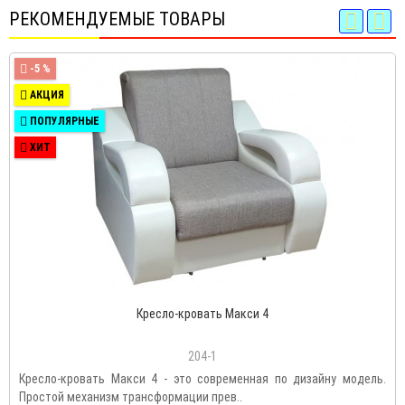
РЕКОМЕНДУЕМЫЕ ТОВАРЫ
-5 %
АКЦИЯ
ПОПУЛЯРНЫЕ
ХИТ
Кресло-кровать Макси 4
204-1
Кресло-кровать Макси 4 - это современная по дизайну модель.
Простой механизм трансформации прев..