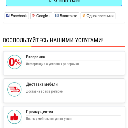
КУПИТЬ В 1 КЛИК
Facebook
Google+
Вконтакте
Одноклассники
ВОСПОЛЬЗУЙТЕСЬ НАШИМИ УСЛУГАМИ!
Рассрочка
Информация о условиях рассрочки
Доставка мебели
Доставка во все регионы
Преимущества
Почему мебель покупают у нас