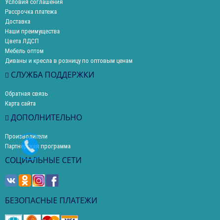
Условия соглашения
Рассрочка платежа
Доставка
Наши преимущества
Цвета ЛДСП
Мебель оптом
Диваны и кресла в розницу по оптовым ценам
СЛУЖБА ПОДДЕРЖКИ
Обратная связь
Карта сайта
ДОПОЛНИТЕЛЬНО
Производители
Партнерская программа
СОЦИАЛЬНЫЕ СЕТИ
БЕЗОПАСНЫЕ ПЛАТЕЖИ