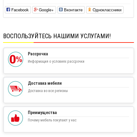
Facebook
Google+
Вконтакте
Одноклассники
ВОСПОЛЬЗУЙТЕСЬ НАШИМИ УСЛУГАМИ!
Рассрочка
Информация о условиях рассрочки
Доставка мебели
Доставка во все регионы
Преимущества
Почему мебель покупают у нас