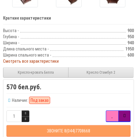
Краткие характеристики
Высота -
900
Глубина -
950
Ширина -
940
Длина спального места -
1950
Ширина спального места -
600
Смотреть все характеристики
Кресло-кровать Белла
Кресло Стамбул 2
570 бел.руб.
Наличие:
Под заказ
ЗВОНИТЕ 8(044)7708668