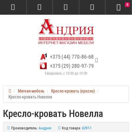
0
+375 (44) 770-86-68
+375 (29) 280-97-79
Ежедневно, с 10:00 до 19:00
Мягкая мебель
Кресло-кровать (кресло)
Кресло-кровать Новелла
Кресло-кровать Новелла
Производитель:
Андрия
Код товара:
6297-1