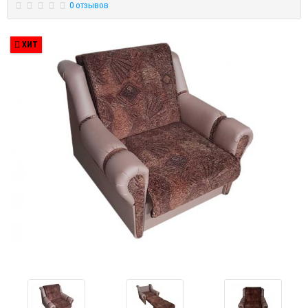
0 отзывов
ХИТ