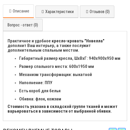
Описание
Характеристики
Отзывов (0)
Вопрос - ответ (0)
Практичное и удобное
кресло-кровать "Новелла"
дополнит Ваш интерьер, а также послужит
дополнительным спальным местом.
Габаритный размер кресла, ШхВхГ: 940х900х950 мм
Размер спального места: 600х1950 мм
Механизм трансформации: выкатной
Наполнение: ППУ
Есть короб для белья
Обивка: флок, кожзам
Стоимость указана в складской группе тканей и может
варьироваться в зависимости от выбранной обивки.