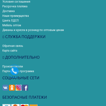
Условия соглашения
Рассрочка платежа
Доставка
Наши преимущества
Цвета ЛДСП
Мебель оптом
Диваны и кресла в розницу по оптовым ценам
СЛУЖБА ПОДДЕРЖКИ
Обратная связь
Карта сайта
ДОПОЛНИТЕЛЬНО
Производители
Партнерская программа
СОЦИАЛЬНЫЕ СЕТИ
БЕЗОПАСНЫЕ ПЛАТЕЖИ