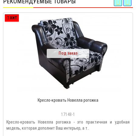
РЕКОМЕНДУЕМЫЕ ТОВАРЫ
ХИТ
Под заказ
Кресло-кровать Новелла рогожка
17148-1
Кресло-кровать Новелла рогожка - это практичная и удобная
модель, которая дополнит Ваш интерьер, а т..