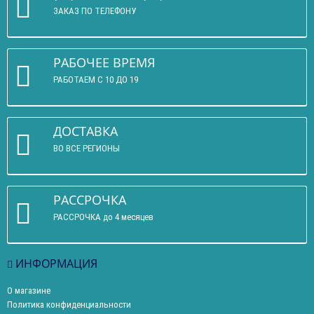
ЗАКАЗ ПО ТЕЛЕФОНУ
РАБОЧЕЕ ВРЕМЯ
РАБОТАЕМ С 10 ДО 19
ДОСТАВКА
ВО ВСЕ РЕГИОНЫ
РАССРОЧКА
РАССРОЧКА до 4 месяцев
ИНФОРМАЦИЯ
О магазине
Политика конфиденциальности