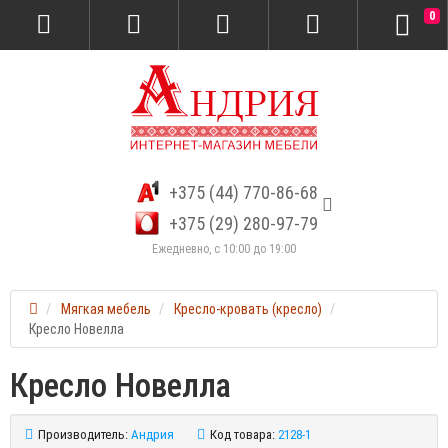
0
+375 (44) 770-86-68
+375 (29) 280-97-79
Ежедневно, с 10:00 до 19:00
Мягкая мебель
Кресло-кровать (кресло)
Кресло Новелла
Кресло Новелла
Производитель:
Андрия
Код товара:
2128-1