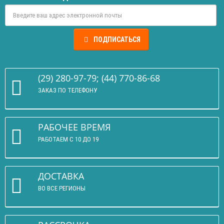
ПОДПИСАТЬСЯ
(29) 280-97-79; (44) 770-86-68
ЗАКАЗ ПО ТЕЛЕФОНУ
РАБОЧЕЕ ВРЕМЯ
РАБОТАЕМ С 10 ДО 19
ДОСТАВКА
ВО ВСЕ РЕГИОНЫ