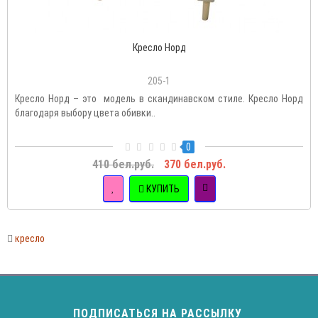
Кресло Норд
205-1
Кресло Норд – это модель в скандинавском стиле. Кресло Норд
благодаря выбору цвета обивки..
0
410 бел.руб.
370 бел.руб.
КУПИТЬ
кресло
ПОДПИСАТЬСЯ НА РАССЫЛКУ