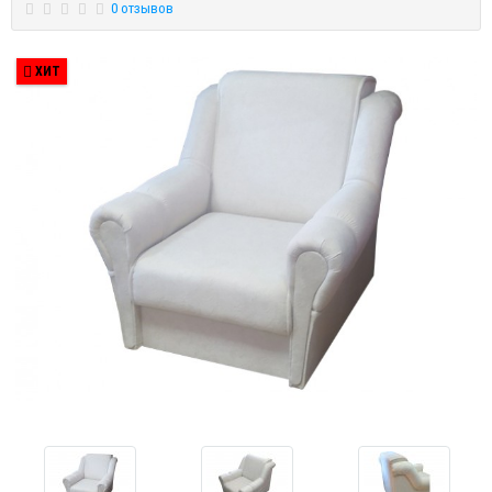
0 отзывов
ХИТ