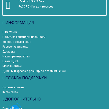
РАССРОЧКА
РАССРОЧКА до 4 месяцев
ИНФОРМАЦИЯ
О магазине
Политика конфиденциальности
Условия соглашения
Рассрочка платежа
Доставка
Наши преимущества
Цвета ЛДСП
Мебель оптом
Диваны и кресла в розницу по оптовым ценам
СЛУЖБА ПОДДЕРЖКИ
Обратная связь
Карта сайта
ДОПОЛНИТЕЛЬНО
Производители