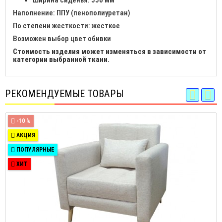
Ширина сиденья: 550 мм
Наполнение: ППУ (пенополиуретан)
По степени жесткости: жесткое
Возможен выбор цвет обивки
Стоимость изделия может изменяться в зависимости от
категории выбранной ткани.
РЕКОМЕНДУЕМЫЕ ТОВАРЫ
-10 %
АКЦИЯ
ПОПУЛЯРНЫЕ
ХИТ