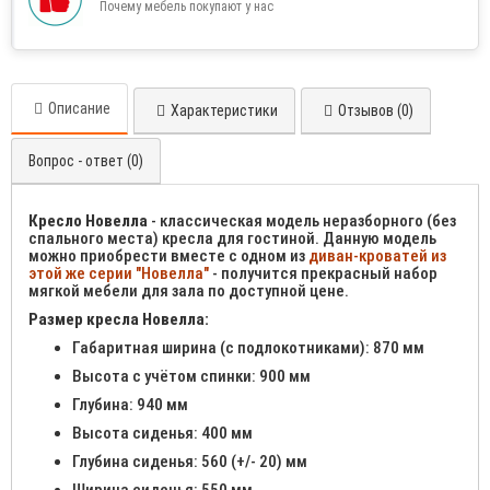
Почему мебель покупают у нас
Описание
Характеристики
Отзывов (0)
Вопрос - ответ (0)
Кресло Новелла
- классическая модель неразборного (без
спального места) кресла для гостиной. Данную модель
можно приобрести вместе с одном из
диван-кроватей из
этой же серии "Новелла"
- получится прекрасный набор
мягкой мебели для зала по доступной цене.
Размер кресла Новелла:
Габаритная ширина (с подлокотниками): 870 мм
Высота с учётом спинки: 900 мм
Глубина: 940 мм
Высота сиденья: 400 мм
Глубина сиденья: 560 (+/- 20) мм