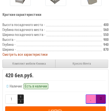
Краткие характеристики
Высота посадочного места -
400
Глубина посадочного места -
560
Ширина посадочного места -
550
Высота -
900
Глубина -
940
Ширина -
870
Смотреть все характеристики
Комплект мебели Книжка
Кресло Мечта
420 бел.руб.
Наличие:
Есть в наличии
КУПИТЬ