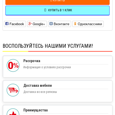
КУПИТЬ В 1 КЛИК
Facebook
Google+
Вконтакте
Одноклассники
ВОСПОЛЬЗУЙТЕСЬ НАШИМИ УСЛУГАМИ!
Рассрочка
Информация о условиях рассрочки
Доставка мебели
Доставка во все регионы
Преимущества