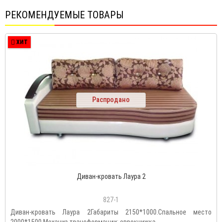
РЕКОМЕНДУЕМЫЕ ТОВАРЫ
ХИТ
Распродано
Диван-кровать Лаура 2
827-1
Диван-кровать Лаура 2Габариты 2150*1000.Спальное место