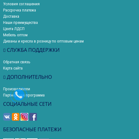
Условия соглашения
Рассрочка платежа
Доставка
Наши преимущества
Цвета ЛДСП
Мебель оптом
Диваны и кресла в розницу по оптовым ценам
СЛУЖБА ПОДДЕРЖКИ
Обратная связь
Карта сайта
ДОПОЛНИТЕЛЬНО
Производители
Партнерская программа
СОЦИАЛЬНЫЕ СЕТИ
БЕЗОПАСНЫЕ ПЛАТЕЖИ