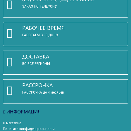
ЗАКАЗ ПО ТЕЛЕФОНУ
РАБОЧЕЕ ВРЕМЯ
РАБОТАЕМ С 10 ДО 19
ДОСТАВКА
ВО ВСЕ РЕГИОНЫ
РАССРОЧКА
РАССРОЧКА до 4 месяцев
ИНФОРМАЦИЯ
О магазине
Политика конфиденциальности