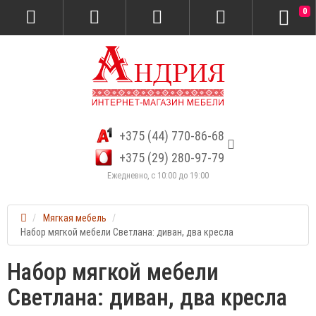
0
+375 (44) 770-86-68
+375 (29) 280-97-79
Ежедневно, с 10:00 до 19:00
Мягкая мебель
Набор мягкой мебели Светлана: диван, два кресла
Набор мягкой мебели
Светлана: диван, два кресла