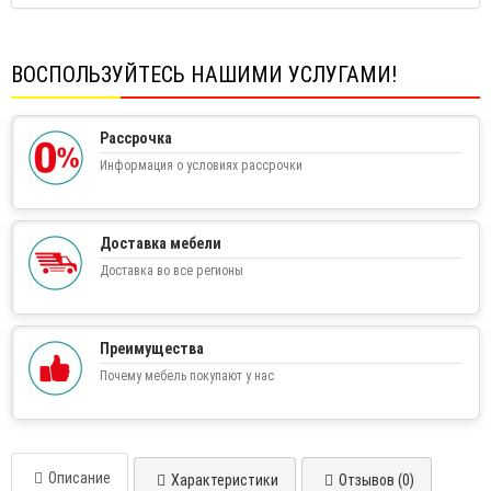
ВОСПОЛЬЗУЙТЕСЬ НАШИМИ УСЛУГАМИ!
Рассрочка
Информация о условиях рассрочки
Доставка мебели
Доставка во все регионы
Преимущества
Почему мебель покупают у нас
Описание
Характеристики
Отзывов (0)