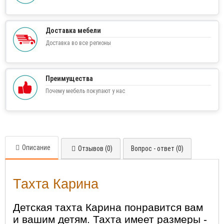
Доставка мебели
Доставка во все регионы
Преимущества
Почему мебель покупают у нас
Описание
Отзывов (0)
Вопрос - ответ (0)
Тахта Карина
Детская тахта Карина понравится вам
и вашим детям. Тахта имеет размеры -