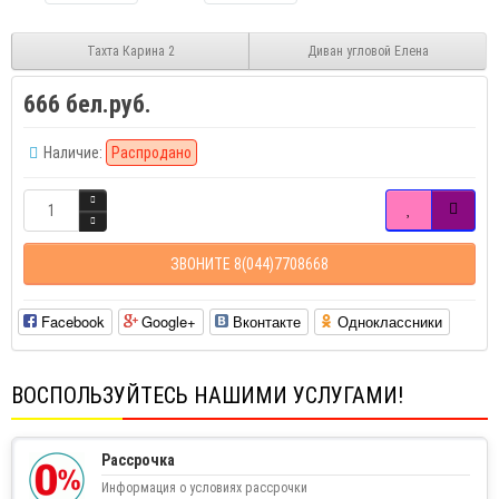
Тахта Карина 2
Диван угловой Елена
666 бел.руб.
Наличие:
Распродано
ЗВОНИТЕ 8(044)7708668
Facebook
Google+
Вконтакте
Одноклассники
ВОСПОЛЬЗУЙТЕСЬ НАШИМИ УСЛУГАМИ!
Рассрочка
Информация о условиях рассрочки