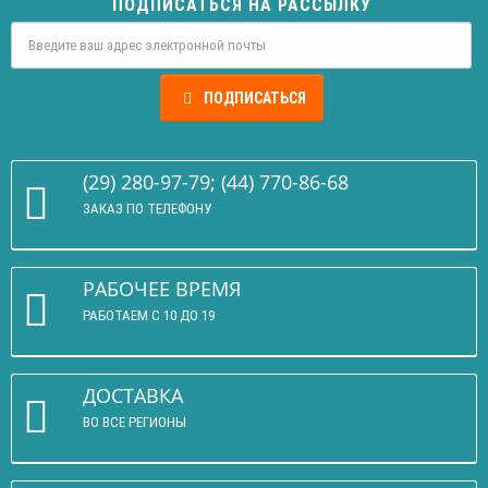
ПОДПИСАТЬСЯ НА РАССЫЛКУ
ПОДПИСАТЬСЯ
(29) 280-97-79; (44) 770-86-68
ЗАКАЗ ПО ТЕЛЕФОНУ
РАБОЧЕЕ ВРЕМЯ
РАБОТАЕМ С 10 ДО 19
ДОСТАВКА
ВО ВСЕ РЕГИОНЫ