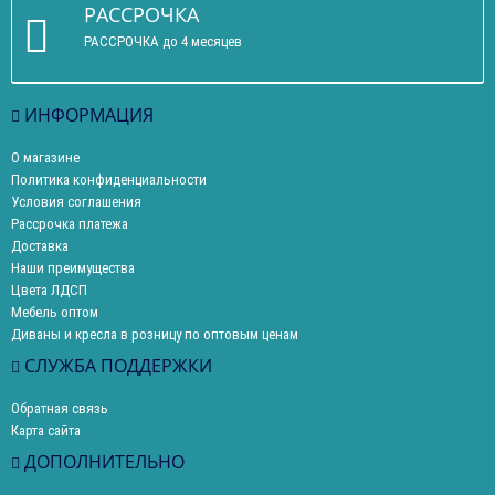
РАССРОЧКА
РАССРОЧКА до 4 месяцев
ИНФОРМАЦИЯ
О магазине
Политика конфиденциальности
Условия соглашения
Рассрочка платежа
Доставка
Наши преимущества
Цвета ЛДСП
Мебель оптом
Диваны и кресла в розницу по оптовым ценам
СЛУЖБА ПОДДЕРЖКИ
Обратная связь
Карта сайта
ДОПОЛНИТЕЛЬНО