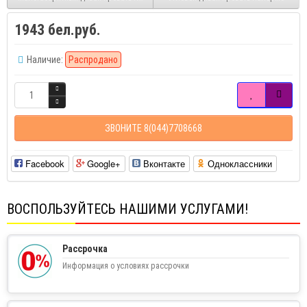
1943 бел.руб.
Наличие:
Распродано
ЗВОНИТЕ 8(044)7708668
Facebook
Google+
Вконтакте
Одноклассники
ВОСПОЛЬЗУЙТЕСЬ НАШИМИ УСЛУГАМИ!
Рассрочка
Информация о условиях рассрочки