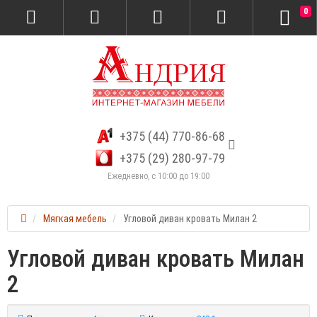
0
+375 (44) 770-86-68
+375 (29) 280-97-79
Ежедневно, с 10:00 до 19:00
Мягкая мебель
Угловой диван кровать Милан 2
Угловой диван кровать Милан
2