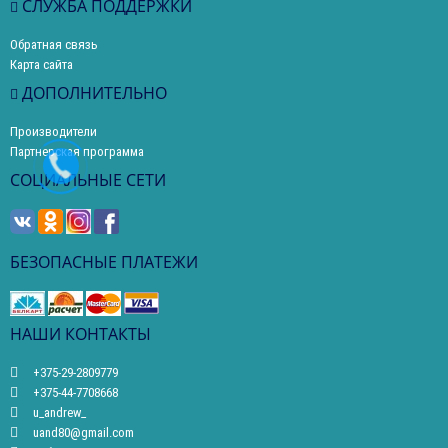
СЛУЖБА ПОДДЕРЖКИ
Обратная связь
Карта сайта
ДОПОЛНИТЕЛЬНО
Производители
Партнерская программа
СОЦИАЛЬНЫЕ СЕТИ
БЕЗОПАСНЫЕ ПЛАТЕЖИ
НАШИ КОНТАКТЫ
+375-29-2809779
+375-44-7708668
u_andrew_
uand80@gmail.com