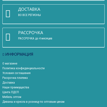
ДОСТАВКА
ВО ВСЕ РЕГИОНЫ
РАССРОЧКА
РАССРОЧКА до 4 месяцев
ИНФОРМАЦИЯ
О магазине
Политика конфиденциальности
Условия соглашения
Рассрочка платежа
Доставка
Наши преимущества
Цвета ЛДСП
Мебель оптом
Диваны и кресла в розницу по оптовым ценам