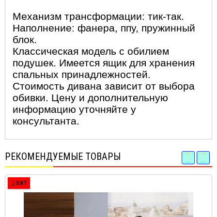
Механизм трансформации: тик-так.
Наполнение: фанера, ппу, пружинный
блок.
Классическая модель с обилием
подушек. Имеется ящик для хранения
спальных принадлежностей.
Стоимость дивана зависит от выбора
обивки. Цену и дополнительную
информацию уточняйте у
консультанта.
РЕКОМЕНДУЕМЫЕ ТОВАРЫ
ХИТ