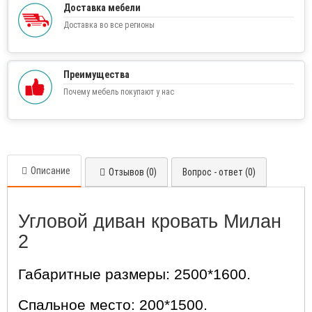
Доставка мебели
Доставка во все регионы
Преимущества
Почему мебель покупают у нас
Описание
Отзывов (0)
Вопрос - ответ (0)
Угловой диван кровать Милан
2
Габаритные размеры: 2500*1600.
Спальное место: 200*1500.