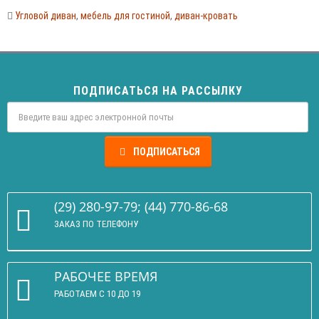
Угловой диван
,
мебель для гостиной
,
диван-кровать
ПОДПИСАТЬСЯ НА РАССЫЛКУ
ПОДПИСАТЬСЯ
(29) 280-97-79; (44) 770-86-68
ЗАКАЗ ПО ТЕЛЕФОНУ
РАБОЧЕЕ ВРЕМЯ
РАБОТАЕМ С 10 ДО 19