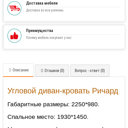
Доставка мебели
Доставка во все регионы
Преимущества
Почему мебель покупают у нас
Описание
Отзывов (0)
Вопрос - ответ (0)
Угловой диван-кровать Ричард
Габаритные размеры: 2250*980.
Спальное место: 1930*1450.