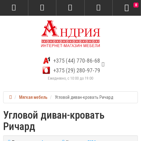
0
+375 (44) 770-86-68
+375 (29) 280-97-79
Ежедневно, с 10:00 до 19:00
Мягкая мебель
Угловой диван-кровать Ричард
Угловой диван-кровать
Ричард