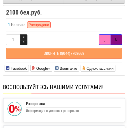
2100 бел.руб.
Наличие:
Распродано
ЗВОНИТЕ 8(044)7708668
Facebook
Google+
Вконтакте
Одноклассники
ВОСПОЛЬЗУЙТЕСЬ НАШИМИ УСЛУГАМИ!
Рассрочка
Информация о условиях рассрочки