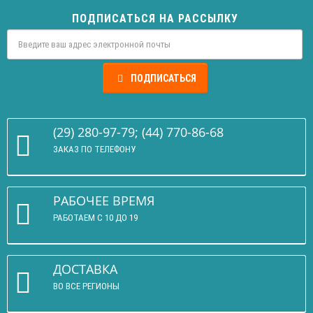
ПОДПИСАТЬСЯ НА РАССЫЛКУ
ПОДПИСАТЬСЯ
(29) 280-97-79; (44) 770-86-68
ЗАКАЗ ПО ТЕЛЕФОНУ
РАБОЧЕЕ ВРЕМЯ
РАБОТАЕМ С 10 ДО 19
ДОСТАВКА
ВО ВСЕ РЕГИОНЫ