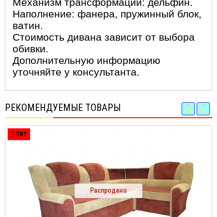
Механизм трансформации: дельфин.
Наполнение: фанера, пружинный блок,
ватин.
Стоимость дивана зависит от выбора
обивки.
Дополнительную информацию
уточняйте у консультанта.
РЕКОМЕНДУЕМЫЕ ТОВАРЫ
ХИТ
Распродано