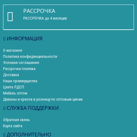
РАССРОЧКА
РАССРОЧКА до 4 месяцев
ИНФОРМАЦИЯ
О магазине
Политика конфиденциальности
Условия соглашения
Рассрочка платежа
Доставка
Наши преимущества
Цвета ЛДСП
Мебель оптом
Диваны и кресла в розницу по оптовым ценам
СЛУЖБА ПОДДЕРЖКИ
Обратная связь
Карта сайта
ДОПОЛНИТЕЛЬНО