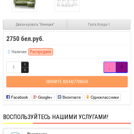
Диван-кровать "Венеция"
Тахта Влада-1
2750 бел.руб.
Наличие:
Распродано
ЗВОНИТЕ 8(044)7708668
Facebook
Google+
Вконтакте
Одноклассники
ВОСПОЛЬЗУЙТЕСЬ НАШИМИ УСЛУГАМИ!