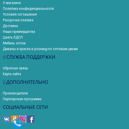
О магазине
Политика конфиденциальности
Условия соглашения
Рассрочка платежа
Доставка
Наши преимущества
Цвета ЛДСП
Мебель оптом
Диваны и кресла в розницу по оптовым ценам
СЛУЖБА ПОДДЕРЖКИ
Обратная связь
Карта сайта
ДОПОЛНИТЕЛЬНО
Производители
Партнерская программа
СОЦИАЛЬНЫЕ СЕТИ