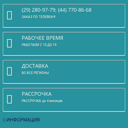
(29) 280-97-79; (44) 770-86-68
ЗАКАЗ ПО ТЕЛЕФОНУ
РАБОЧЕЕ ВРЕМЯ
РАБОТАЕМ С 10 ДО 19
ДОСТАВКА
ВО ВСЕ РЕГИОНЫ
РАССРОЧКА
РАССРОЧКА до 4 месяцев
ИНФОРМАЦИЯ