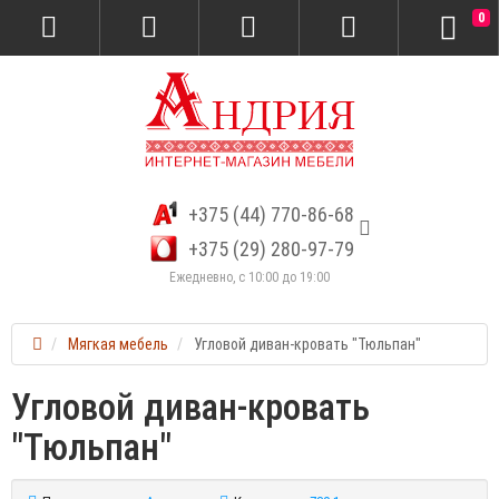
0
+375 (44) 770-86-68
+375 (29) 280-97-79
Ежедневно, с 10:00 до 19:00
Мягкая мебель
Угловой диван-кровать "Тюльпан"
Угловой диван-кровать
"Тюльпан"