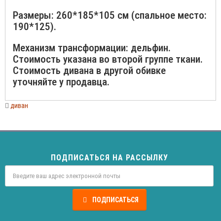
Размеры: 260*185*105 см (спальное место:
190*125).
Механизм трансформации: дельфин.
Стоимость указана во второй группе ткани.
Стоимость дивана в другой обивке
уточняйте у продавца.
диван
ПОДПИСАТЬСЯ НА РАССЫЛКУ
ПОДПИСАТЬСЯ