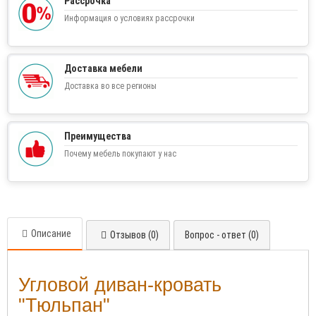
Рассрочка
Информация о условиях рассрочки
Доставка мебели
Доставка во все регионы
Преимущества
Почему мебель покупают у нас
Описание
Отзывов (0)
Вопрос - ответ (0)
Угловой диван-кровать
"Тюльпан"