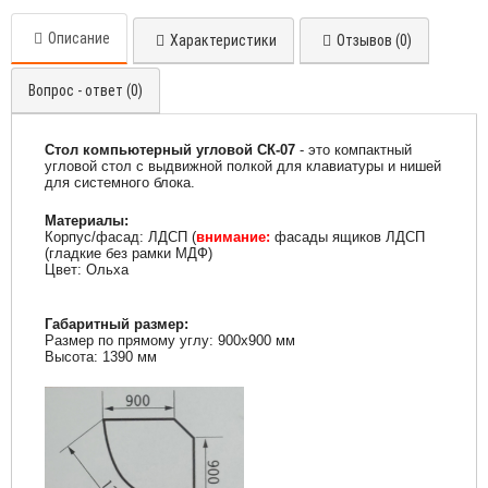
Описание
Характеристики
Отзывов (0)
Вопрос - ответ (0)
Стол компьютерный угловой СК-07
- это компактный
угловой стол с выдвижной полкой для клавиатуры и нишей
для системного блока.
Материалы:
Корпус/фасад: ЛДСП (
внимание:
фасады ящиков ЛДСП
(гладкие без рамки МДФ)
Цвет: Ольха
Габаритный размер:
Размер по прямому углу: 900х900 мм
Высота: 1390 мм