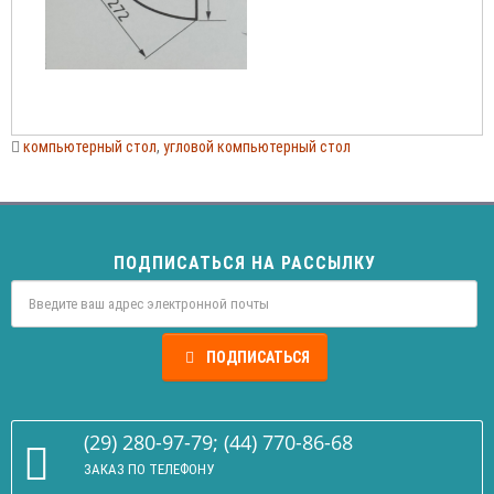
компьютерный стол
,
угловой компьютерный стол
ПОДПИСАТЬСЯ НА РАССЫЛКУ
ПОДПИСАТЬСЯ
(29) 280-97-79; (44) 770-86-68
ЗАКАЗ ПО ТЕЛЕФОНУ