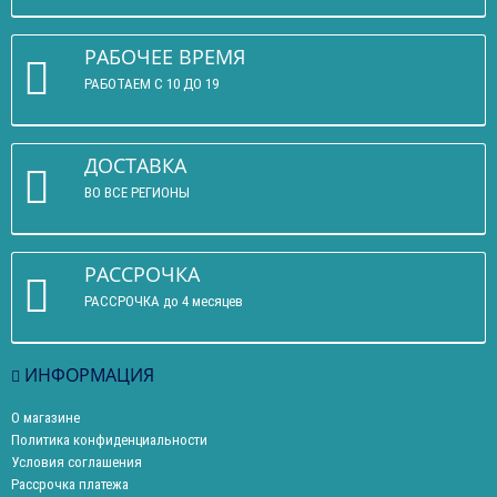
РАБОЧЕЕ ВРЕМЯ
РАБОТАЕМ С 10 ДО 19
ДОСТАВКА
ВО ВСЕ РЕГИОНЫ
РАССРОЧКА
РАССРОЧКА до 4 месяцев
ИНФОРМАЦИЯ
О магазине
Политика конфиденциальности
Условия соглашения
Рассрочка платежа