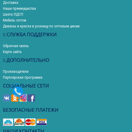
Доставка
Наши преимущества
Цвета ЛДСП
Мебель оптом
Диваны и кресла в розницу по оптовым ценам
СЛУЖБА ПОДДЕРЖКИ
Обратная связь
Карта сайта
ДОПОЛНИТЕЛЬНО
Производители
Партнерская программа
СОЦИАЛЬНЫЕ СЕТИ
БЕЗОПАСНЫЕ ПЛАТЕЖИ
НАШИ КОНТАКТЫ