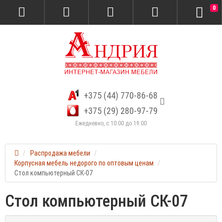
0
+375 (44) 770-86-68
+375 (29) 280-97-79
Ежедневно, с 10:00 до 19:00
Распродажа мебели
Корпусная мебель недорого по оптовым ценам
Стол компьютерный СК-07
Стол компьютерный СК-07