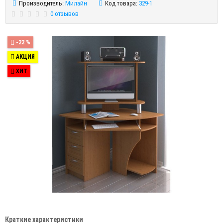
Производитель:
Милайн
Код товара:
329-1
0 отзывов
-22 %
АКЦИЯ
ХИТ
Краткие характеристики