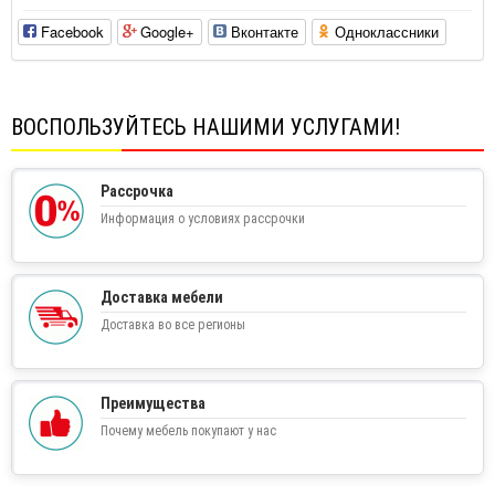
Facebook
Google+
Вконтакте
Одноклассники
ВОСПОЛЬЗУЙТЕСЬ НАШИМИ УСЛУГАМИ!
Рассрочка
Информация о условиях рассрочки
Доставка мебели
Доставка во все регионы
Преимущества
Почему мебель покупают у нас