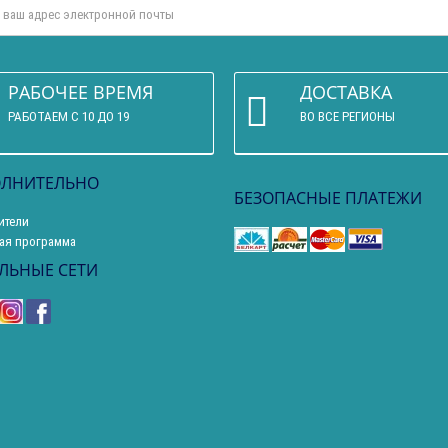
РАБОЧЕЕ ВРЕМЯ
ДОСТАВКА
РАБОТАЕМ С 10 ДО 19
ВО ВСЕ РЕГИОНЫ
ЛНИТЕЛЬНО
БЕЗОПАСНЫЕ ПЛАТЕЖИ
ители
ая программа
ЛЬНЫЕ СЕТИ