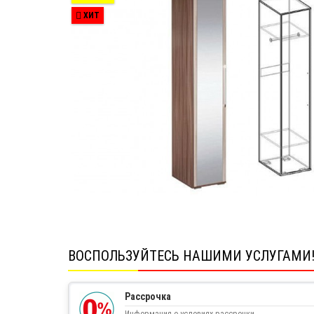
ХИТ
ВОСПОЛЬЗУЙТЕСЬ НАШИМИ УСЛУГАМИ
Рассрочка
Информация о условиях рассрочки