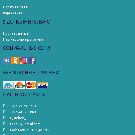
Обратная связь
Карта сайта
ДОПОЛНИТЕЛЬНО
Производители
Партнерская программа
СОЦИАЛЬНЫЕ СЕТИ
БЕЗОПАСНЫЕ ПЛАТЕЖИ
НАШИ КОНТАКТЫ
+375-29-2809779
+375-44-7708668
u_andrew_
uand80@gmail.com
Работаем с 10:00 до 19:00