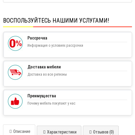
ВОСПОЛЬЗУЙТЕСЬ НАШИМИ УСЛУГАМИ!
Рассрочка
Информация о условиях рассрочки
Доставка мебели
Доставка во все регионы
Преимущества
Почему мебель покупают у нас
Описание
Характеристики
Отзывов (0)