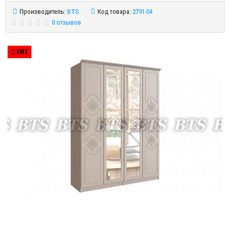
Производитель:
BTS
Код товара:
2791-04
0 отзывов
ХИТ