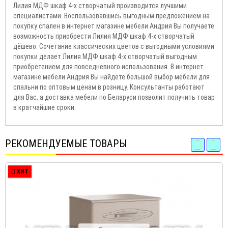
Лилия МДФ шкаф 4-х створчатый производится лучшими
специалистами. Воспользовавшись выгодным предложением на
покупку спален в интернет магазине мебели Андрия Вы получаете
возможность приобрести Лилия МДФ шкаф 4-х створчатый
дёшево. Сочетание классических цветов с выгодными условиями
покупки делает Лилия МДФ шкаф 4-х створчатый выгодным
приобретением для повседневного использования. В интернет
магазине мебели Андрия Вы найдёте большой выбор мебели для
спальни по оптовым ценам в розницу. Консультанты работают
для Вас, а доставка мебели по Беларуси позволит получить товар
в кратчайшие сроки.
РЕКОМЕНДУЕМЫЕ ТОВАРЫ
ХИТ