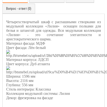
Вопрос - ответ (0)
Четырехстворчатый шкаф с распашными створками из
модульной коллекции «Лилия»
оснащен полками для
белья и штангой для одежды. Вся модульная коллекция
«Лилия» - это сочетание элегантности и
аристократического шарма.
Материал фасада: МДФ
Цвет фасада: Лён белый
Материал корпуса: ЛДСП
Цвет корпуса: Дуб атланта
Ширина: 1596 мм
Высота: 2116 мм
Глубина: 556 мм
Стиль интерьера: Классика
Коллекция модульной системы: Лилия
Декор: фрезеровка на фасаде