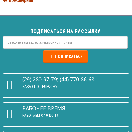
четырехдверный
ПОДПИСАТЬСЯ НА РАССЫЛКУ
ПОДПИСАТЬСЯ
(29) 280-97-79; (44) 770-86-68
ЗАКАЗ ПО ТЕЛЕФОНУ
РАБОЧЕЕ ВРЕМЯ
РАБОТАЕМ С 10 ДО 19