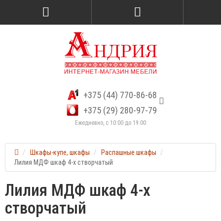
+375 (44) 770-86-68
+375 (29) 280-97-79
Ежедневно, с 10:00 до 19:00
Шкафы-купе, шкафы
Распашные шкафы
Лилия МДФ шкаф 4-х створчатый
Лилия МДФ шкаф 4-х
створчатый