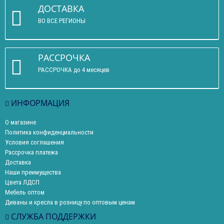
ДОСТАВКА
ВО ВСЕ РЕГИОНЫ
РАССРОЧКА
РАССРОЧКА до 4 месяцев
ИНФОРМАЦИЯ
О магазине
Политика конфиденциальности
Условия соглашения
Рассрочка платежа
Доставка
Наши преимущества
Цвета ЛДСП
Мебель оптом
Диваны и кресла в розницу по оптовым ценам
СЛУЖБА ПОДДЕРЖКИ