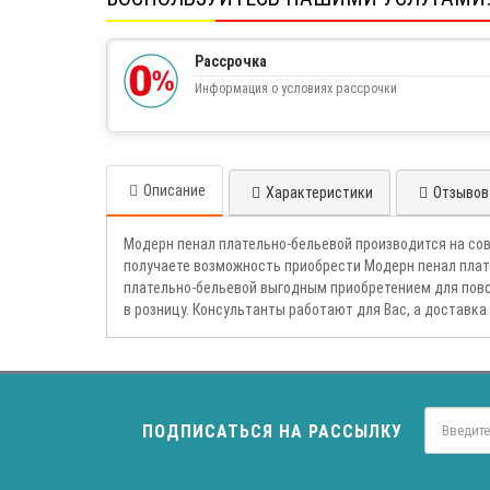
Рассрочка
Информация о условиях рассрочки
Описание
Характеристики
Отзывов 
Модерн пенал плательно-бельевой производится на со
получаете возможность приобрести Модерн пенал плат
плательно-бельевой выгодным приобретением для повс
в розницу. Консультанты работают для Вас, а доставка
ПОДПИСАТЬСЯ НА РАССЫЛКУ