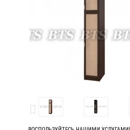
ВОСПОЛЬЗУЙТЕСЬ НАШИМИ УСЛУГАМИ