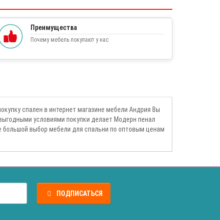
Преимущества
Почему мебель покупают у нас
окупку спален в интернет магазине мебели Андрия Вы
 выгодными условиями покупки делает Модерн пенал
е большой выбор мебели для спальни по оптовым ценам
ПОДПИСАТЬСЯ