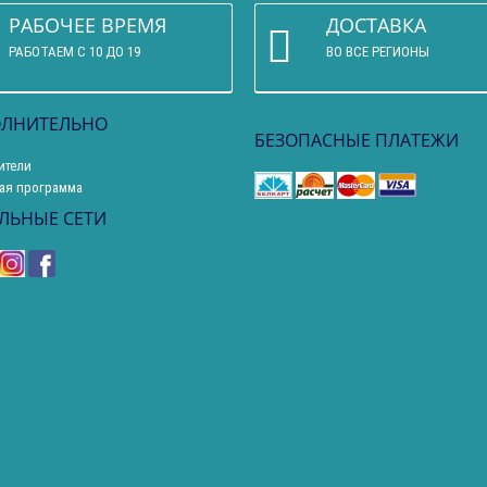
РАБОЧЕЕ ВРЕМЯ
ДОСТАВКА
РАБОТАЕМ С 10 ДО 19
ВО ВСЕ РЕГИОНЫ
ЛНИТЕЛЬНО
БЕЗОПАСНЫЕ ПЛАТЕЖИ
ители
ая программа
ЛЬНЫЕ СЕТИ