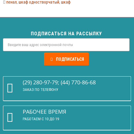
пенал
,
шкаф одностворчатый
,
шкаф
ПОДПИСАТЬСЯ НА РАССЫЛКУ
ПОДПИСАТЬСЯ
(29) 280-97-79; (44) 770-86-68
ЗАКАЗ ПО ТЕЛЕФОНУ
РАБОЧЕЕ ВРЕМЯ
РАБОТАЕМ С 10 ДО 19