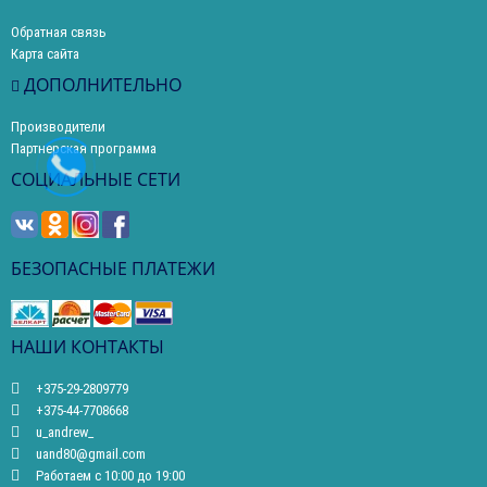
Обратная связь
Карта сайта
ДОПОЛНИТЕЛЬНО
Производители
Партнерская программа
СОЦИАЛЬНЫЕ СЕТИ
БЕЗОПАСНЫЕ ПЛАТЕЖИ
НАШИ КОНТАКТЫ
+375-29-2809779
+375-44-7708668
u_andrew_
uand80@gmail.com
Работаем с 10:00 до 19:00