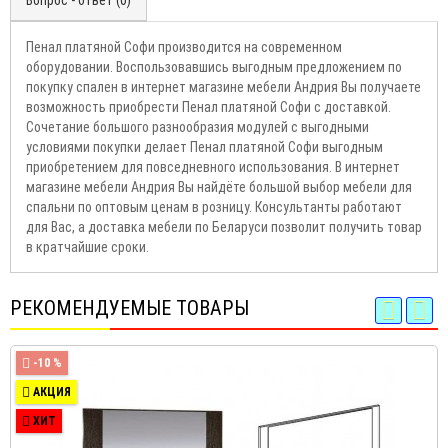
Вопрос - ответ (0)
Пенал платяной Софи производится на современном
оборудовании. Воспользовавшись выгодным предложением по
покупку спален в интернет магазине мебели Андрия Вы получаете
возможность приобрести Пенал платяной Софи с доставкой.
Сочетание большого разнообразия модулей с выгодными
условиями покупки делает Пенал платяной Софи выгодным
приобретением для повседневного использования. В интернет
магазине мебели Андрия Вы найдёте большой выбор мебели для
спальни по оптовым ценам в розницу. Консультанты работают
для Вас, а доставка мебели по Беларуси позволит получить товар
в кратчайшие сроки.
РЕКОМЕНДУЕМЫЕ ТОВАРЫ
-10 %
АКЦИЯ
ХИТ