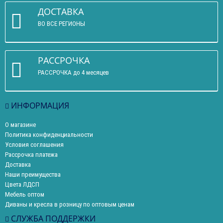
ДОСТАВКА
ВО ВСЕ РЕГИОНЫ
РАССРОЧКА
РАССРОЧКА до 4 месяцев
ИНФОРМАЦИЯ
О магазине
Политика конфиденциальности
Условия соглашения
Рассрочка платежа
Доставка
Наши преимущества
Цвета ЛДСП
Мебель оптом
Диваны и кресла в розницу по оптовым ценам
СЛУЖБА ПОДДЕРЖКИ