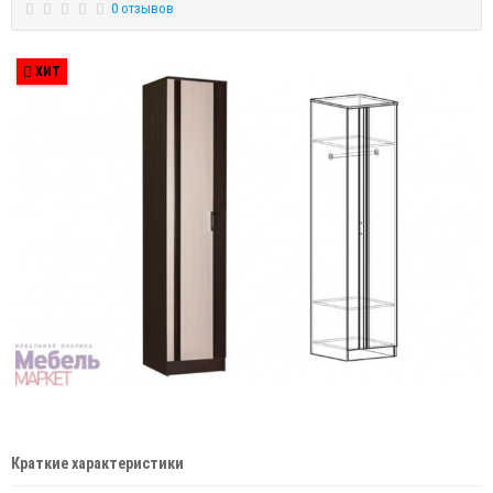
0 отзывов
ХИТ
Краткие характеристики