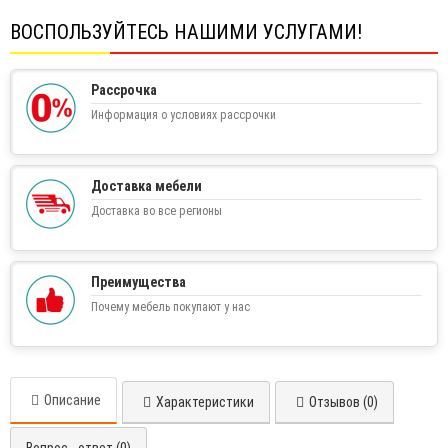
ВОСПОЛЬЗУЙТЕСЬ НАШИМИ УСЛУГАМИ!
Рассрочка
Информация о условиях рассрочки
Доставка мебели
Доставка во все регионы
Преимущества
Почему мебель покупают у нас
Описание
Характеристики
Отзывов (0)