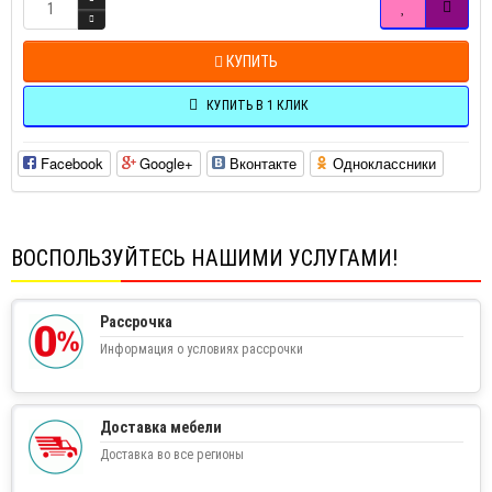
КУПИТЬ
КУПИТЬ В 1 КЛИК
Facebook
Google+
Вконтакте
Одноклассники
ВОСПОЛЬЗУЙТЕСЬ НАШИМИ УСЛУГАМИ!
Рассрочка
Информация о условиях рассрочки
Доставка мебели
Доставка во все регионы