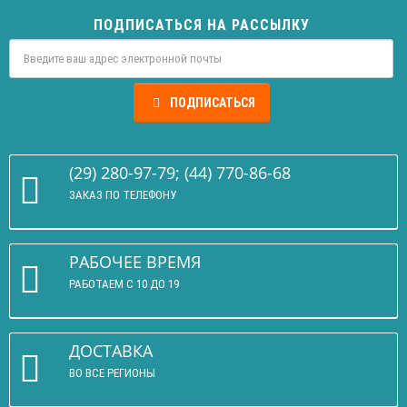
ПОДПИСАТЬСЯ НА РАССЫЛКУ
ПОДПИСАТЬСЯ
(29) 280-97-79; (44) 770-86-68
ЗАКАЗ ПО ТЕЛЕФОНУ
РАБОЧЕЕ ВРЕМЯ
РАБОТАЕМ С 10 ДО 19
ДОСТАВКА
ВО ВСЕ РЕГИОНЫ