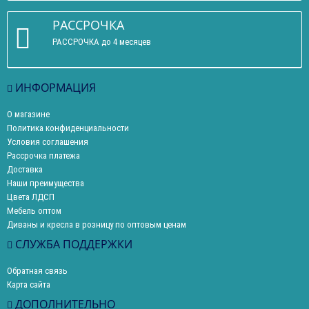
РАССРОЧКА
РАССРОЧКА до 4 месяцев
ИНФОРМАЦИЯ
О магазине
Политика конфиденциальности
Условия соглашения
Рассрочка платежа
Доставка
Наши преимущества
Цвета ЛДСП
Мебель оптом
Диваны и кресла в розницу по оптовым ценам
СЛУЖБА ПОДДЕРЖКИ
Обратная связь
Карта сайта
ДОПОЛНИТЕЛЬНО