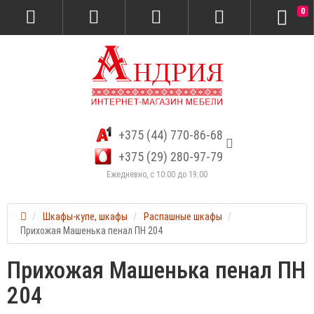
0
+375 (44) 770-86-68
+375 (29) 280-97-79
Ежедневно, с 10:00 до 19:00
Шкафы-купе, шкафы
Распашные шкафы
Прихожая Машенька пенал ПН 204
Прихожая Машенька пенал ПН
204