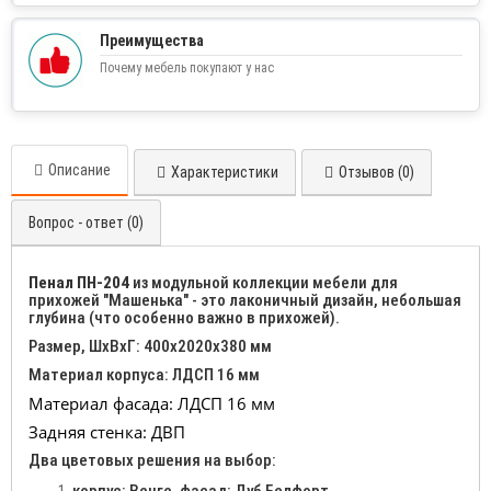
Преимущества
Почему мебель покупают у нас
Описание
Характеристики
Отзывов (0)
Вопрос - ответ (0)
Пенал ПН-204
из модульной коллекции мебели для
прихожей "Машенька" - это лаконичный дизайн, небольшая
глубина (что особенно важно в прихожей).
Размер, ШхВхГ: 400х2020х380 мм
Материал корпуса: ЛДСП 16 мм
Материал фасада: ЛДСП 16 мм
Задняя стенка: ДВП
Два цветовых решения на выбор: