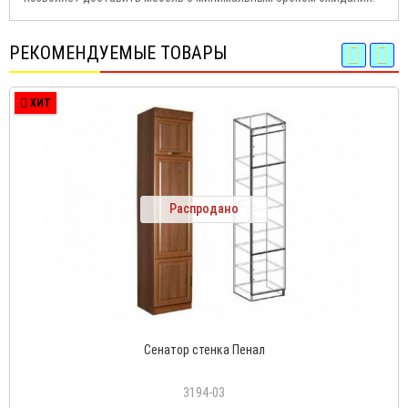
РЕКОМЕНДУЕМЫЕ ТОВАРЫ
ХИТ
Распродано
Сенатор стенка Пенал
3194-03