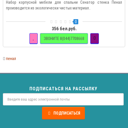
Набор корпусной мебели для спальни Сенатор стенка Пенал
производится из экологически чистых материал..
0
356 бел.руб.
ЗВОНИТЕ 8(044)7708668
пенал
ПОДПИСАТЬСЯ НА РАССЫЛКУ
ПОДПИСАТЬСЯ