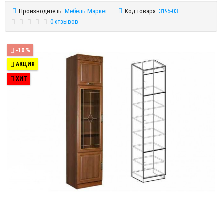
Производитель:
Мебель Маркет
Код товара:
3195-03
0 отзывов
-10 %
АКЦИЯ
ХИТ