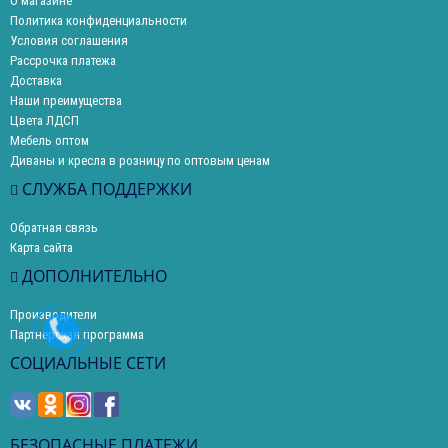
О магазине
Политика конфиденциальности
Условия соглашения
Рассрочка платежа
Доставка
Наши преимущества
Цвета ЛДСП
Мебель оптом
Диваны и кресла в розницу по оптовым ценам
СЛУЖБА ПОДДЕРЖКИ
Обратная связь
Карта сайта
ДОПОЛНИТЕЛЬНО
Производители
Партнерская программа
СОЦИАЛЬНЫЕ СЕТИ
БЕЗОПАСНЫЕ ПЛАТЕЖИ