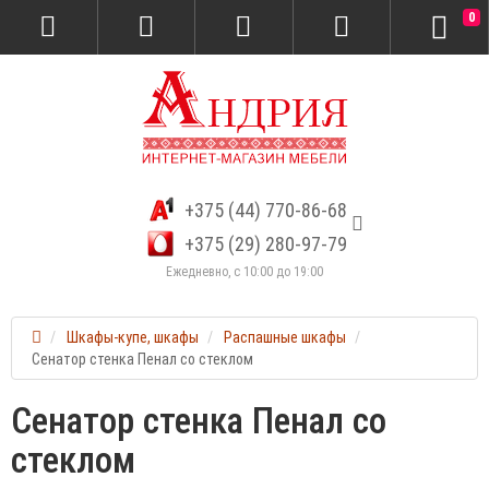
0
+375 (44) 770-86-68
+375 (29) 280-97-79
Ежедневно, с 10:00 до 19:00
Шкафы-купе, шкафы
Распашные шкафы
Сенатор стенка Пенал со стеклом
Сенатор стенка Пенал со
стеклом