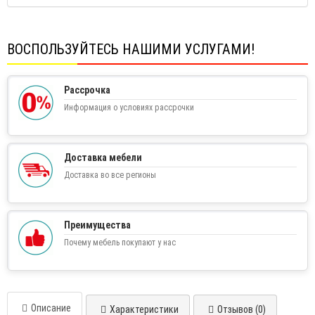
ВОСПОЛЬЗУЙТЕСЬ НАШИМИ УСЛУГАМИ!
Рассрочка
Информация о условиях рассрочки
Доставка мебели
Доставка во все регионы
Преимущества
Почему мебель покупают у нас
Описание
Характеристики
Отзывов (0)