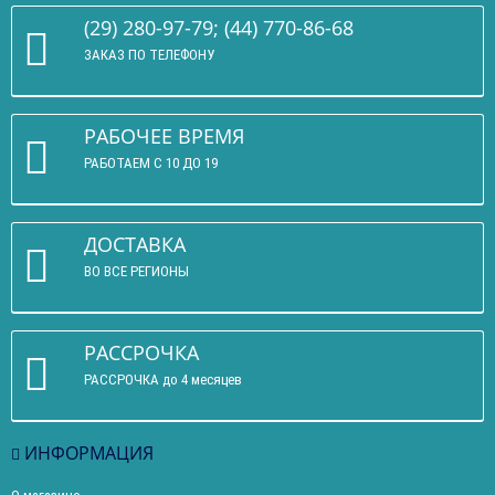
(29) 280-97-79; (44) 770-86-68
ЗАКАЗ ПО ТЕЛЕФОНУ
РАБОЧЕЕ ВРЕМЯ
РАБОТАЕМ С 10 ДО 19
ДОСТАВКА
ВО ВСЕ РЕГИОНЫ
РАССРОЧКА
РАССРОЧКА до 4 месяцев
ИНФОРМАЦИЯ