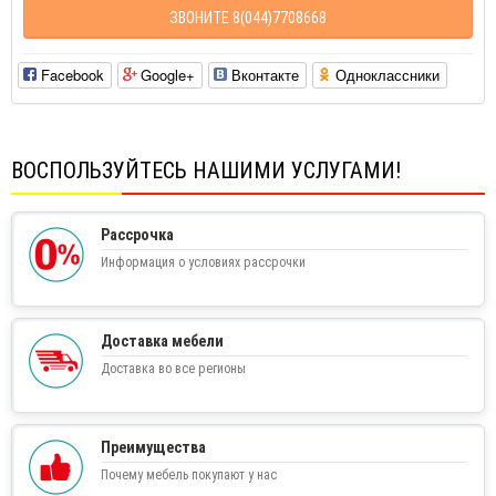
ЗВОНИТЕ 8(044)7708668
Facebook
Google+
Вконтакте
Одноклассники
ВОСПОЛЬЗУЙТЕСЬ НАШИМИ УСЛУГАМИ!
Рассрочка
Информация о условиях рассрочки
Доставка мебели
Доставка во все регионы
Преимущества
Почему мебель покупают у нас