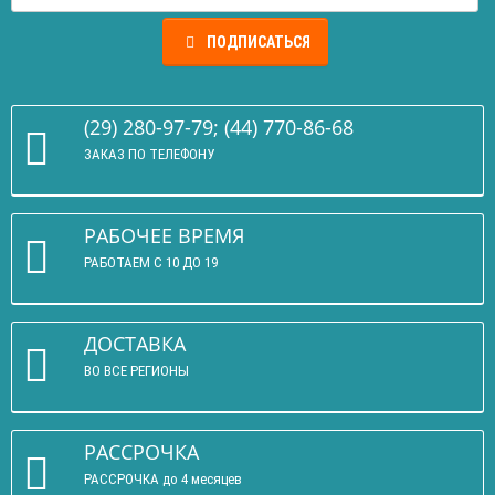
ПОДПИСАТЬСЯ
(29) 280-97-79; (44) 770-86-68
ЗАКАЗ ПО ТЕЛЕФОНУ
РАБОЧЕЕ ВРЕМЯ
РАБОТАЕМ С 10 ДО 19
ДОСТАВКА
ВО ВСЕ РЕГИОНЫ
РАССРОЧКА
РАССРОЧКА до 4 месяцев