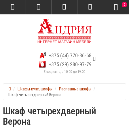
0
+375 (44) 770-86-68
+375 (29) 280-97-79
Ежедневно, с 10:00 до 19:00
Шкафы-купе, шкафы
Распашные шкафы
Шкаф четырехдверный Верона
Шкаф четырехдверный
Верона