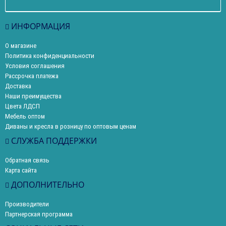
ИНФОРМАЦИЯ
О магазине
Политика конфиденциальности
Условия соглашения
Рассрочка платежа
Доставка
Наши преимущества
Цвета ЛДСП
Мебель оптом
Диваны и кресла в розницу по оптовым ценам
СЛУЖБА ПОДДЕРЖКИ
Обратная связь
Карта сайта
ДОПОЛНИТЕЛЬНО
Производители
Партнерская программа