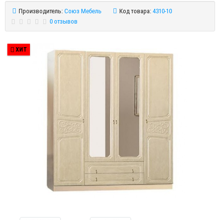
Производитель:
Союз Мебель
Код товара:
4310-10
0 отзывов
ХИТ