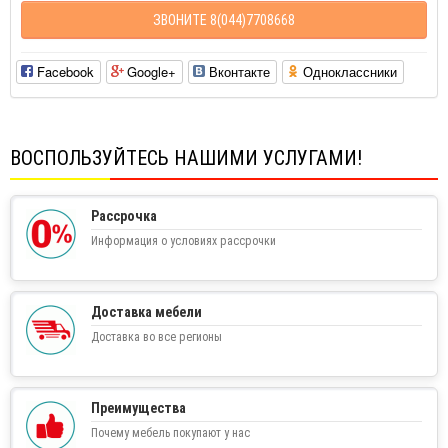
ЗВОНИТЕ 8(044)7708668
Facebook
Google+
Вконтакте
Одноклассники
ВОСПОЛЬЗУЙТЕСЬ НАШИМИ УСЛУГАМИ!
Рассрочка
Информация о условиях рассрочки
Доставка мебели
Доставка во все регионы
Преимущества
Почему мебель покупают у нас