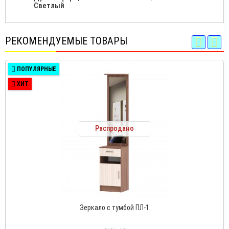
Светлый
РЕКОМЕНДУЕМЫЕ ТОВАРЫ
ПОПУЛЯРНЫЕ
ХИТ
Распродано
Зеркало с тумбой ПЛ-1