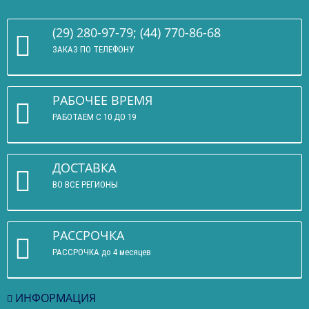
(29) 280-97-79; (44) 770-86-68
ЗАКАЗ ПО ТЕЛЕФОНУ
РАБОЧЕЕ ВРЕМЯ
РАБОТАЕМ С 10 ДО 19
ДОСТАВКА
ВО ВСЕ РЕГИОНЫ
РАССРОЧКА
РАССРОЧКА до 4 месяцев
ИНФОРМАЦИЯ