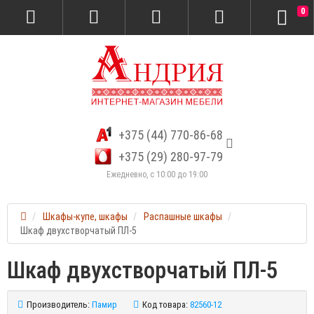
0
+375 (44) 770-86-68
+375 (29) 280-97-79
Ежедневно, с 10:00 до 19:00
Шкафы-купе, шкафы
Распашные шкафы
Шкаф двухстворчатый ПЛ-5
Шкаф двухстворчатый ПЛ-5
Производитель:
Памир
Код товара:
82560-12