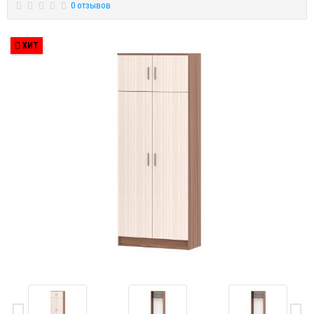
0 отзывов
ХИТ