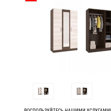
ВОСПОЛЬЗУЙТЕСЬ НАШИМИ УСЛУГАМИ