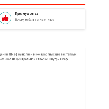
Преимущества
Почему мебель покупают у нас
ении. Шкаф выполнен в контрастных цветах теплых
оженное на центральной створке. Внутри шкаф