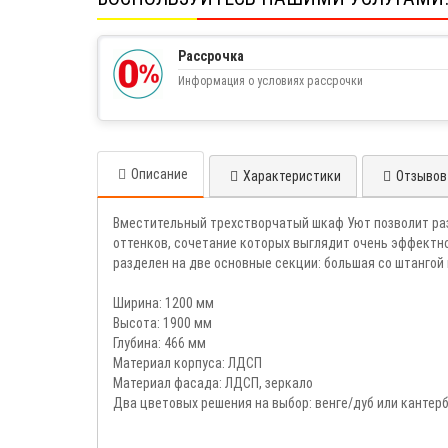
Рассрочка
Информация о условиях рассрочки
Описание
Характеристики
Отзывов 
Вместительный трехстворчатый шкаф Уют позволит раз
оттенков, сочетание которых выглядит очень эффектно
разделен на две основные секции: большая со штангой
Ширина: 1200 мм
Высота: 1900 мм
Глубина: 466 мм
Материал корпуса: ЛДСП
Материал фасада: ЛДСП, зеркало
Два цветовых решения на выбор: венге/дуб или кантер