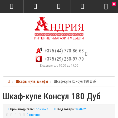
0
+375 (44) 770-86-68
+375 (29) 280-97-79
Ежедневно, с 10:00 до 19:00
Шкафы-купе, шкафы
Шкаф-купе Консул 180 Дуб
Шкаф-купе Консул 180 Дуб
Производитель:
Горизонт
Код товара:
2490-02
0 отзывов