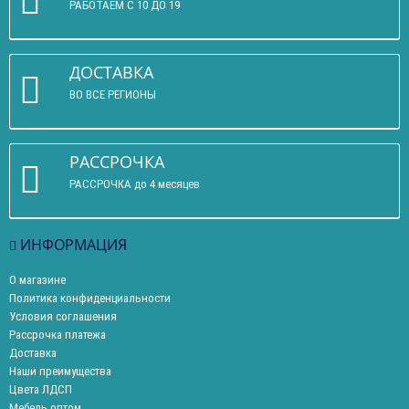
РАБОТАЕМ С 10 ДО 19
ДОСТАВКА
ВО ВСЕ РЕГИОНЫ
РАССРОЧКА
РАССРОЧКА до 4 месяцев
ИНФОРМАЦИЯ
О магазине
Политика конфиденциальности
Условия соглашения
Рассрочка платежа
Доставка
Наши преимущества
Цвета ЛДСП
Мебель оптом