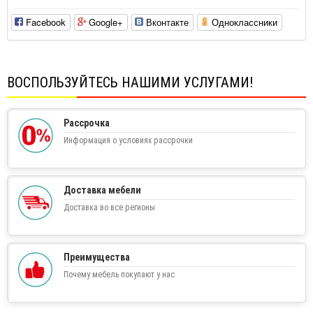
Facebook
Google+
Вконтакте
Одноклассники
ВОСПОЛЬЗУЙТЕСЬ НАШИМИ УСЛУГАМИ!
Рассрочка
Информация о условиях рассрочки
Доставка мебели
Доставка во все регионы
Преимущества
Почему мебель покупают у нас