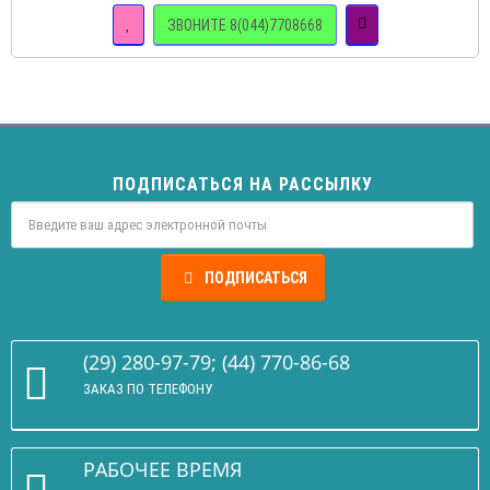
ЗВОНИТЕ 8(044)7708668
ПОДПИСАТЬСЯ НА РАССЫЛКУ
ПОДПИСАТЬСЯ
(29) 280-97-79; (44) 770-86-68
ЗАКАЗ ПО ТЕЛЕФОНУ
РАБОЧЕЕ ВРЕМЯ