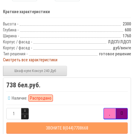
Краткие характеристики
Высота -
2300
Глубина -
600
Ширина -
1760
Корпус / фасад -
ЛДСП/ЛДСП
Корпус / фасад -
дуб/венге
Тип решения -
готовое решение
Смотреть все характеристики
Шкаф-купе Консул 240 Дуб
738 бел.руб.
Наличие:
Распродано
ЗВОНИТЕ 8(044)7708668