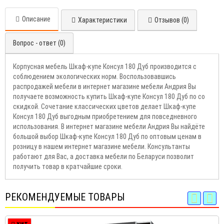
Описание
Характеристики
Отзывов (0)
Вопрос - ответ (0)
Корпусная мебель Шкаф-купе Консул 180 Дуб производится с
соблюдением экологических норм. Воспользовавшись
распродажей мебели в интернет магазине мебели Андрия Вы
получаете возможность купить Шкаф-купе Консул 180 Дуб по со
скидкой. Сочетание классических цветов делает Шкаф-купе
Консул 180 Дуб выгодным приобретением для повседневного
использования. В интернет магазине мебели Андрия Вы найдёте
большой выбор Шкаф-купе Консул 180 Дуб по оптовым ценам в
розницу в нашем интернет магазине мебели. Консультанты
работают для Вас, а доставка мебели по Беларуси позволит
получить товар в кратчайшие сроки.
РЕКОМЕНДУЕМЫЕ ТОВАРЫ