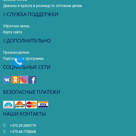
Диваны и кресла в розницу по оптовым ценам
СЛУЖБА ПОДДЕРЖКИ
Обратная связь
Карта сайта
ДОПОЛНИТЕЛЬНО
Производители
Партнерская программа
СОЦИАЛЬНЫЕ СЕТИ
БЕЗОПАСНЫЕ ПЛАТЕЖИ
НАШИ КОНТАКТЫ
+375-29-2809779
+375-44-7708668