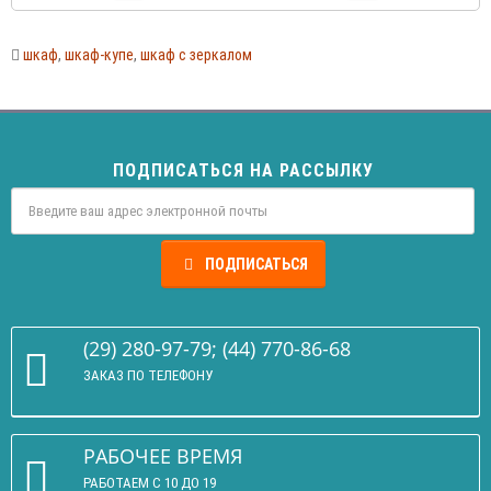
шкаф
,
шкаф-купе
,
шкаф с зеркалом
ПОДПИСАТЬСЯ НА РАССЫЛКУ
ПОДПИСАТЬСЯ
(29) 280-97-79; (44) 770-86-68
ЗАКАЗ ПО ТЕЛЕФОНУ
РАБОЧЕЕ ВРЕМЯ
РАБОТАЕМ С 10 ДО 19