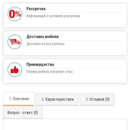
Рассрочка
Информация о условиях рассрочки
Доставка мебели
Доставка во все регионы
Преимущества
Почему мебель покупают у нас
Описание
Характеристики
Отзывов (0)
Вопрос - ответ (0)