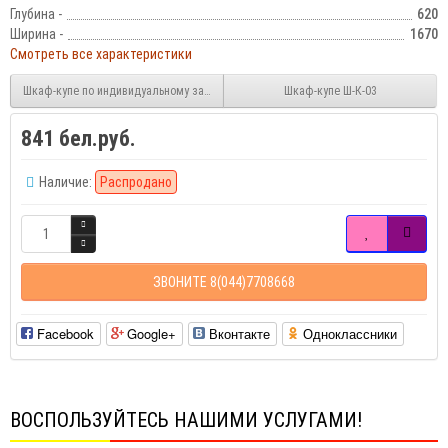
Глубина -
620
Ширина -
1670
Смотреть все характеристики
Шкаф-купе по индивидуальному заказу
Шкаф-купе Ш-К-03
841 бел.руб.
Наличие:
Распродано
ЗВОНИТЕ 8(044)7708668
Facebook
Google+
Вконтакте
Одноклассники
ВОСПОЛЬЗУЙТЕСЬ НАШИМИ УСЛУГАМИ!