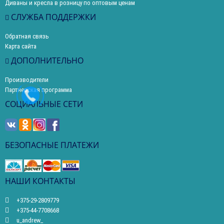
Диваны и кресла в розницу по оптовым ценам
СЛУЖБА ПОДДЕРЖКИ
Обратная связь
Карта сайта
ДОПОЛНИТЕЛЬНО
Производители
Партнерская программа
СОЦИАЛЬНЫЕ СЕТИ
БЕЗОПАСНЫЕ ПЛАТЕЖИ
НАШИ КОНТАКТЫ
+375-29-2809779
+375-44-7708668
u_andrew_