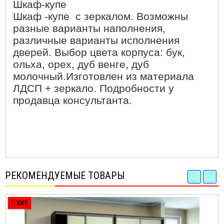
Шкаф-купе
Шкаф -купе с зеркалом.
Возможны
разные варианты наполнения,
различные варианты исполнения
дверей. Выбор цвета корпуса: бук,
ольха, орех, дуб венге, дуб
молочный.Изготовлен из материала
ЛДСП + зеркало. Подробности у
продавца консультанта.
РЕКОМЕНДУЕМЫЕ ТОВАРЫ
ХИТ