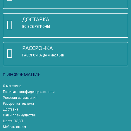
ДОСТАВКА
ВО ВСЕ РЕГИОНЫ
РАССРОЧКА
РАССРОЧКА до 4 месяцев
ИНФОРМАЦИЯ
О магазине
Политика конфиденциальности
Условия соглашения
Рассрочка платежа
Доставка
Наши преимущества
Цвета ЛДСП
Мебель оптом