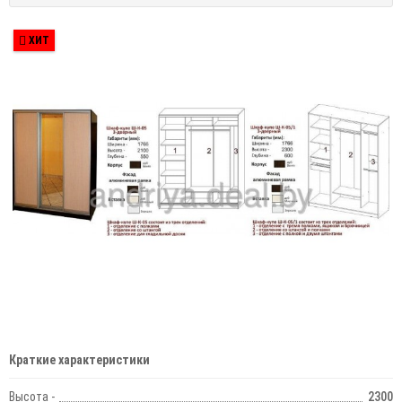
ХИТ
Краткие характеристики
Высота -
2300