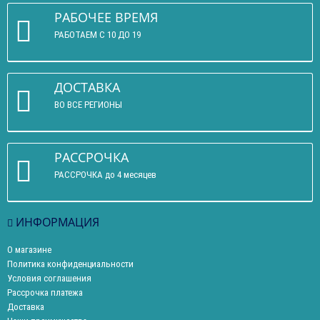
РАБОЧЕЕ ВРЕМЯ
РАБОТАЕМ С 10 ДО 19
ДОСТАВКА
ВО ВСЕ РЕГИОНЫ
РАССРОЧКА
РАССРОЧКА до 4 месяцев
ИНФОРМАЦИЯ
О магазине
Политика конфиденциальности
Условия соглашения
Рассрочка платежа
Доставка