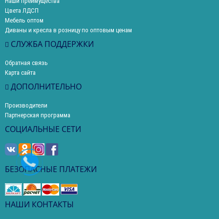
Наши преимущества
Цвета ЛДСП
Мебель оптом
Диваны и кресла в розницу по оптовым ценам
СЛУЖБА ПОДДЕРЖКИ
Обратная связь
Карта сайта
ДОПОЛНИТЕЛЬНО
Производители
Партнерская программа
СОЦИАЛЬНЫЕ СЕТИ
БЕЗОПАСНЫЕ ПЛАТЕЖИ
НАШИ КОНТАКТЫ