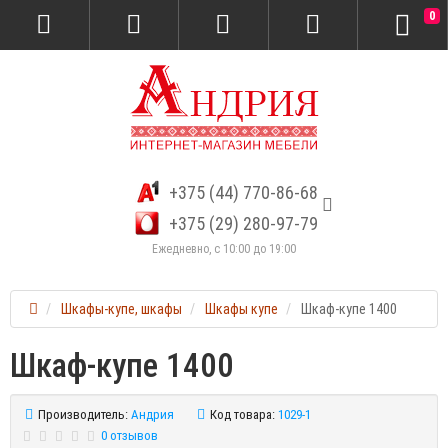
0
+375 (44) 770-86-68
+375 (29) 280-97-79
Ежедневно, с 10:00 до 19:00
Шкафы-купе, шкафы
Шкафы купе
Шкаф-купе 1400
Шкаф-купе 1400
Производитель:
Андрия
Код товара:
1029-1
0 отзывов