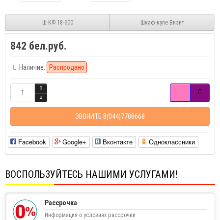
Ш-КФ 18-600
Шкаф-купе Визит
842 бел.руб.
Наличие:
Распродано
ЗВОНИТЕ 8(044)7708668
Facebook
Google+
Вконтакте
Одноклассники
ВОСПОЛЬЗУЙТЕСЬ НАШИМИ УСЛУГАМИ!
Рассрочка
Информация о условиях рассрочки