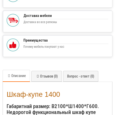
Доставка мебели
Доставка во все регионы
Преимущества
Почему мебель покупают у нас
Описание
Отзывов (0)
Вопрос - ответ (0)
Шкаф-купе 1400
Габаритнай размер: В2100*Ш1400*Г600.
Недорогой функциональный шкаф купе