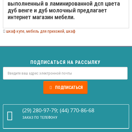
выполненный в ламинированной дсп цвета
дуб венге и дуб молочный предлагает
интернет магазин мебели.
шкаф купе
,
мебель для прихожей
,
шкаф
ПОДПИСАТЬСЯ НА РАССЫЛКУ
ПОДПИСАТЬСЯ
(29) 280-97-79; (44) 770-86-68
ЗАКАЗ ПО ТЕЛЕФОНУ