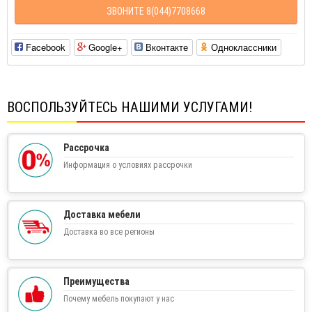
ЗВОНИТЕ 8(044)7708668
Facebook
Google+
Вконтакте
Одноклассники
ВОСПОЛЬЗУЙТЕСЬ НАШИМИ УСЛУГАМИ!
Рассрочка
Информация о условиях рассрочки
Доставка мебели
Доставка во все регионы
Преимущества
Почему мебель покупают у нас