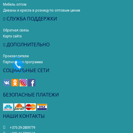
Мебель оптом
Диваны и кресла в розницу по оптовым ценам
СЛУЖБА ПОДДЕРЖКИ
Обратная связь
Карта сайта
ДОПОЛНИТЕЛЬНО
Производители
Партнерская программа
СОЦИАЛЬНЫЕ СЕТИ
БЕЗОПАСНЫЕ ПЛАТЕЖИ
НАШИ КОНТАКТЫ
+375-29-2809779