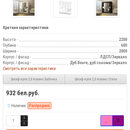
Краткие характеристики
Высота -
2200
Глубина -
600
Ширина -
2000
Корпус / фасад -
ЛДСП/Зеркало
Корпус / фасад -
Дуб Венге, дуб сонома/Зеркало
Смотреть все характеристики
Шкаф-купе 2,0 Альянс Бабочка
Шкаф-купе 2,0 Альянс Стиль
932 бел.руб.
Наличие:
Распродано