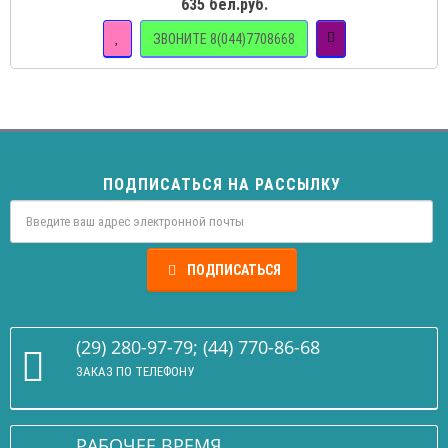
635 бел.руб.
ЗВОНИТЕ 8(044)7708668
ПОДПИСАТЬСЯ НА РАССЫЛКУ
ПОДПИСАТЬСЯ
(29) 280-97-79; (44) 770-86-68
ЗАКАЗ ПО ТЕЛЕФОНУ
РАБОЧЕЕ ВРЕМЯ