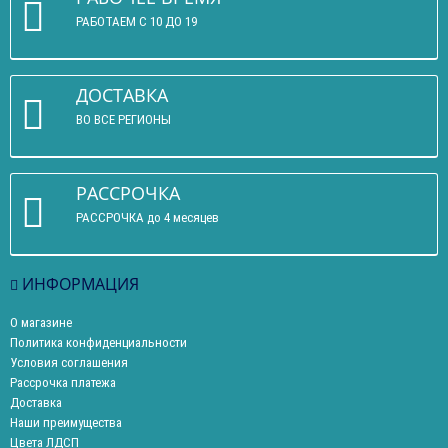
РАБОТАЕМ С 10 ДО 19
ДОСТАВКА
ВО ВСЕ РЕГИОНЫ
РАССРОЧКА
РАССРОЧКА до 4 месяцев
ИНФОРМАЦИЯ
О магазине
Политика конфиденциальности
Условия соглашения
Рассрочка платежа
Доставка
Наши преимущества
Цвета ЛДСП