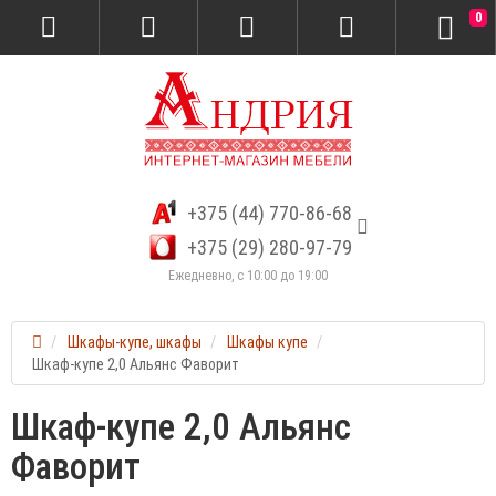
0
+375 (44) 770-86-68
+375 (29) 280-97-79
Ежедневно, с 10:00 до 19:00
Шкафы-купе, шкафы
Шкафы купе
Шкаф-купе 2,0 Альянс Фаворит
Шкаф-купе 2,0 Альянс
Фаворит