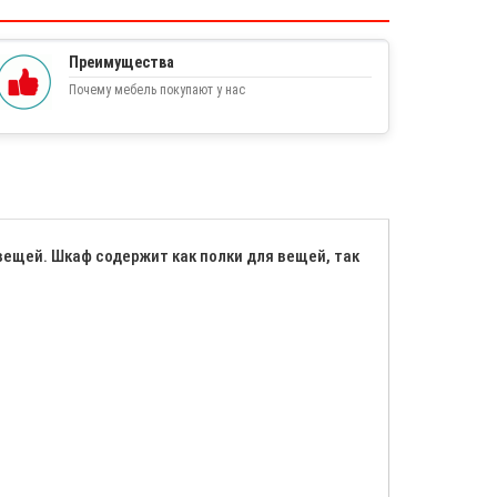
Преимущества
Почему мебель покупают у нас
вещей. Шкаф содержит как полки для вещей, так