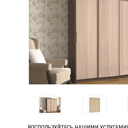
ВОСПОЛЬЗУЙТЕСЬ НАШИМИ УСЛУГАМИ