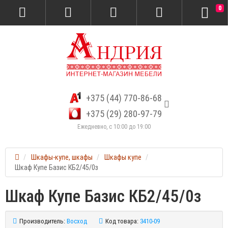
0
+375 (44) 770-86-68
+375 (29) 280-97-79
Ежедневно, с 10:00 до 19:00
Шкафы-купе, шкафы
Шкафы купе
Шкаф Купе Базис КБ2/45/0з
Шкаф Купе Базис КБ2/45/0з
Производитель:
Восход
Код товара:
3410-09