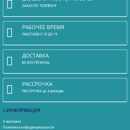
ЗАКАЗ ПО ТЕЛЕФОНУ
РАБОЧЕЕ ВРЕМЯ
РАБОТАЕМ С 10 ДО 19
ДОСТАВКА
ВО ВСЕ РЕГИОНЫ
РАССРОЧКА
РАССРОЧКА до 4 месяцев
ИНФОРМАЦИЯ
О магазине
Политика конфиденциальности