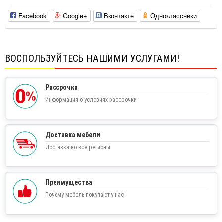
Facebook
Google+
Вконтакте
Одноклассники
ВОСПОЛЬЗУЙТЕСЬ НАШИМИ УСЛУГАМИ!
Рассрочка
Информация о условиях рассрочки
Доставка мебели
Доставка во все регионы
Преимущества
Почему мебель покупают у нас