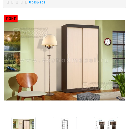
0 отзывов
ХИТ