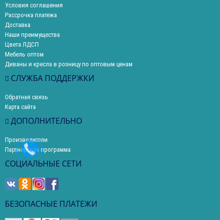
Условия соглашения
Рассрочка платежа
Доставка
Наши преимущества
Цвета ЛДСП
Мебель оптом
Диваны и кресла в розницу по оптовым ценам
СЛУЖБА ПОДДЕРЖКИ
Обратная связь
Карта сайта
ДОПОЛНИТЕЛЬНО
Производители
Партнерская программа
СОЦИАЛЬНЫЕ СЕТИ
БЕЗОПАСНЫЕ ПЛАТЕЖИ