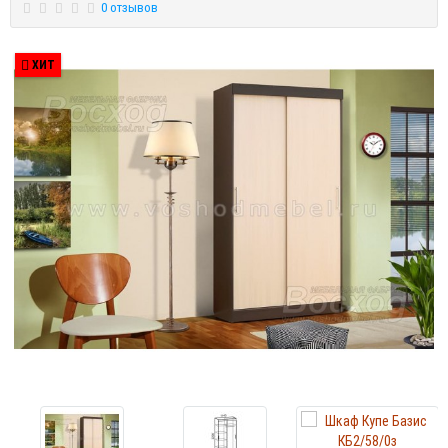
0 отзывов
ХИТ