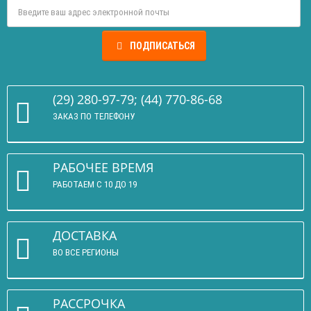
ПОДПИСАТЬСЯ
(29) 280-97-79; (44) 770-86-68
ЗАКАЗ ПО ТЕЛЕФОНУ
РАБОЧЕЕ ВРЕМЯ
РАБОТАЕМ С 10 ДО 19
ДОСТАВКА
ВО ВСЕ РЕГИОНЫ
РАССРОЧКА