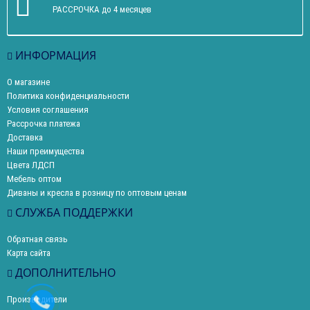
РАССРОЧКА до 4 месяцев
ИНФОРМАЦИЯ
О магазине
Политика конфиденциальности
Условия соглашения
Рассрочка платежа
Доставка
Наши преимущества
Цвета ЛДСП
Мебель оптом
Диваны и кресла в розницу по оптовым ценам
СЛУЖБА ПОДДЕРЖКИ
Обратная связь
Карта сайта
ДОПОЛНИТЕЛЬНО
Производители