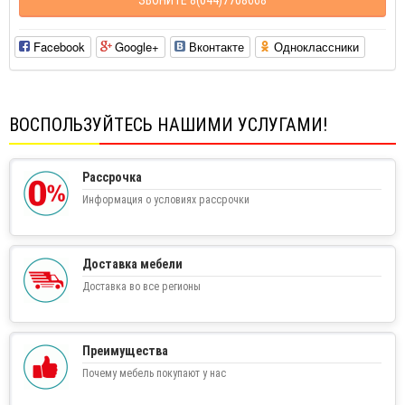
Facebook
Google+
Вконтакте
Одноклассники
ВОСПОЛЬЗУЙТЕСЬ НАШИМИ УСЛУГАМИ!
Рассрочка
Информация о условиях рассрочки
Доставка мебели
Доставка во все регионы
Преимущества
Почему мебель покупают у нас