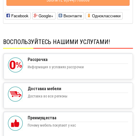
Facebook
Google+
Вконтакте
Одноклассники
ВОСПОЛЬЗУЙТЕСЬ НАШИМИ УСЛУГАМИ!
Рассрочка
Информация о условиях рассрочки
Доставка мебели
Доставка во все регионы
Преимущества
Почему мебель покупают у нас