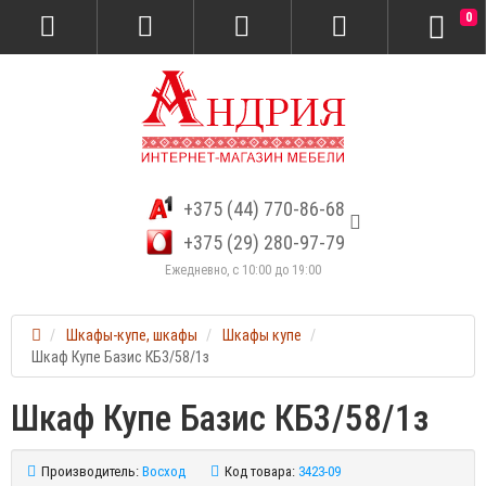
0
+375 (44) 770-86-68
+375 (29) 280-97-79
Ежедневно, с 10:00 до 19:00
Шкафы-купе, шкафы
Шкафы купе
Шкаф Купе Базис КБ3/58/1з
Шкаф Купе Базис КБ3/58/1з
Производитель:
Восход
Код товара:
3423-09