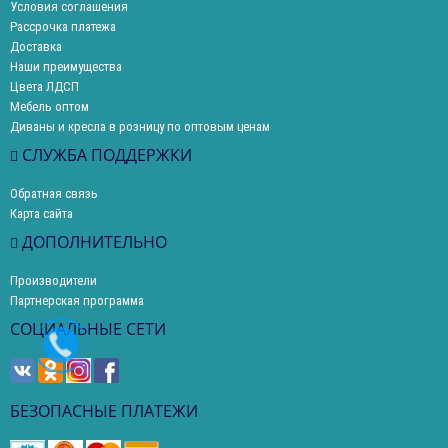
Условия соглашения
Рассрочка платежа
Доставка
Наши преимущества
Цвета ЛДСП
Мебель оптом
Диваны и кресла в розницу по оптовым ценам
СЛУЖБА ПОДДЕРЖКИ
Обратная связь
Карта сайта
ДОПОЛНИТЕЛЬНО
Производители
Партнерская программа
СОЦИАЛЬНЫЕ СЕТИ
БЕЗОПАСНЫЕ ПЛАТЕЖИ