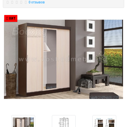
0 отзывов
ХИТ