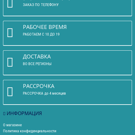
ЗАКАЗ ПО ТЕЛЕФОНУ
РАБОЧЕЕ ВРЕМЯ
РАБОТАЕМ С 10 ДО 19
ДОСТАВКА
ВО ВСЕ РЕГИОНЫ
РАССРОЧКА
РАССРОЧКА до 4 месяцев
ИНФОРМАЦИЯ
О магазине
Политика конфиденциальности