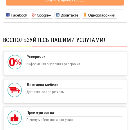
Facebook
Google+
Вконтакте
Одноклассники
ВОСПОЛЬЗУЙТЕСЬ НАШИМИ УСЛУГАМИ!
Рассрочка
Информация о условиях рассрочки
Доставка мебели
Доставка во все регионы
Преимущества
Почему мебель покупают у нас