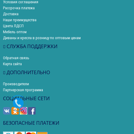
Условия соглашения
Рассрочка платежа
Доставка
Наши преимущества
Цвета ЛДСП
Мебель оптом
Диваны и кресла в розницу по оптовым ценам
СЛУЖБА ПОДДЕРЖКИ
Обратная связь
Карта сайта
ДОПОЛНИТЕЛЬНО
Производители
Партнерская программа
СОЦИАЛЬНЫЕ СЕТИ
БЕЗОПАСНЫЕ ПЛАТЕЖИ