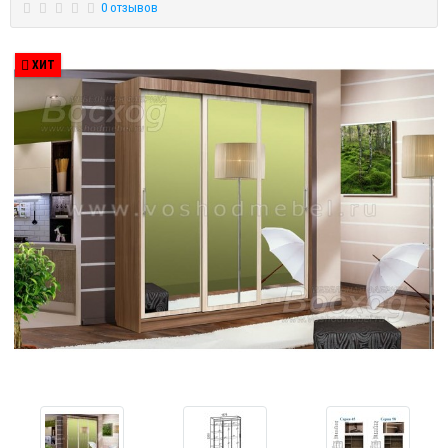
0 отзывов
ХИТ