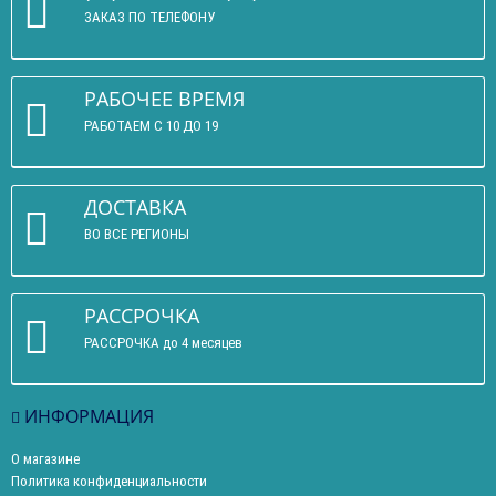
ЗАКАЗ ПО ТЕЛЕФОНУ
РАБОЧЕЕ ВРЕМЯ
РАБОТАЕМ С 10 ДО 19
ДОСТАВКА
ВО ВСЕ РЕГИОНЫ
РАССРОЧКА
РАССРОЧКА до 4 месяцев
ИНФОРМАЦИЯ
О магазине
Политика конфиденциальности