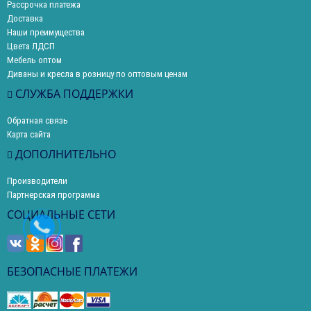
Рассрочка платежа
Доставка
Наши преимущества
Цвета ЛДСП
Мебель оптом
Диваны и кресла в розницу по оптовым ценам
СЛУЖБА ПОДДЕРЖКИ
Обратная связь
Карта сайта
ДОПОЛНИТЕЛЬНО
Производители
Партнерская программа
СОЦИАЛЬНЫЕ СЕТИ
БЕЗОПАСНЫЕ ПЛАТЕЖИ