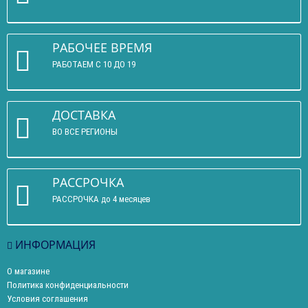
РАБОЧЕЕ ВРЕМЯ
РАБОТАЕМ С 10 ДО 19
ДОСТАВКА
ВО ВСЕ РЕГИОНЫ
РАССРОЧКА
РАССРОЧКА до 4 месяцев
ИНФОРМАЦИЯ
О магазине
Политика конфиденциальности
Условия соглашения