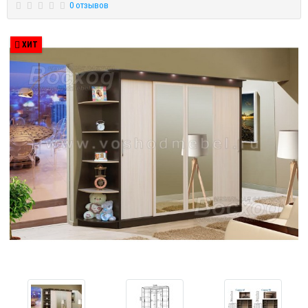
0 отзывов
ХИТ