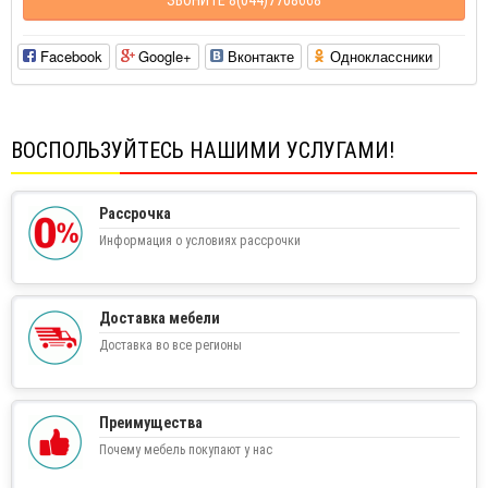
Facebook
Google+
Вконтакте
Одноклассники
ВОСПОЛЬЗУЙТЕСЬ НАШИМИ УСЛУГАМИ!
Рассрочка
Информация о условиях рассрочки
Доставка мебели
Доставка во все регионы
Преимущества
Почему мебель покупают у нас