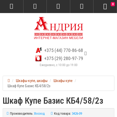
0
+375 (44) 770-86-68
+375 (29) 280-97-79
Ежедневно, с 10:00 до 19:00
Шкафы-купе, шкафы
Шкафы купе
Шкаф Купе Базис КБ4/58/2з
Шкаф Купе Базис КБ4/58/2з
Производитель:
Восход
Код товара:
3426-09