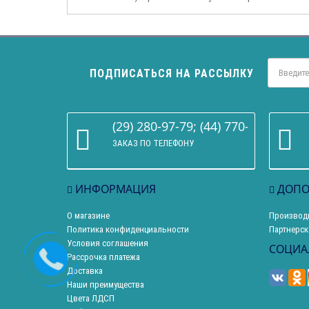
ПОДПИСАТЬСЯ НА РАССЫЛКУ
(29) 280-97-79; (44) 770-86-68
ЗАКАЗ ПО ТЕЛЕФОНУ
ИНФОРМАЦИЯ
ДОПО
О магазине
Производ
Политика конфиденциальности
Партнерск
Условия соглашения
СОЦИА
Рассрочка платежа
Доставка
Наши преимущества
Цвета ЛДСП