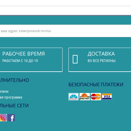
РАБОЧЕЕ ВРЕМЯ
ДОСТАВКА
РАБОТАЕМ С 10 ДО 19
ВО ВСЕ РЕГИОНЫ
ЛНИТЕЛЬНО
БЕЗОПАСНЫЕ ПЛАТЕЖИ
ители
ая программа
ЛЬНЫЕ СЕТИ