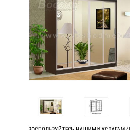
ВОСПОЛЬЗУЙТЕСЬ НАШИМИ УСЛУГАМИ