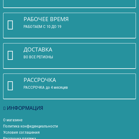
РАБОЧЕЕ ВРЕМЯ
РАБОТАЕМ С 10 ДО 19
ДОСТАВКА
ВО ВСЕ РЕГИОНЫ
РАССРОЧКА
РАССРОЧКА до 4 месяцев
ИНФОРМАЦИЯ
О магазине
Политика конфиденциальности
Условия соглашения
Рассрочка платежа