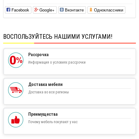
Facebook
Google+
Вконтакте
Одноклассники
ВОСПОЛЬЗУЙТЕСЬ НАШИМИ УСЛУГАМИ!
Рассрочка
Информация о условиях рассрочки
Доставка мебели
Доставка во все регионы
Преимущества
Почему мебель покупают у нас