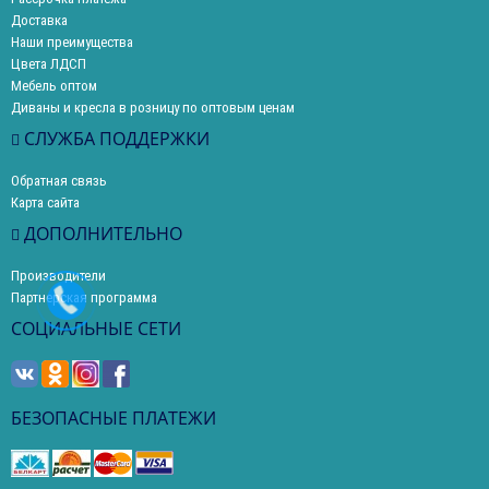
Доставка
Наши преимущества
Цвета ЛДСП
Мебель оптом
Диваны и кресла в розницу по оптовым ценам
СЛУЖБА ПОДДЕРЖКИ
Обратная связь
Карта сайта
ДОПОЛНИТЕЛЬНО
Производители
Партнерская программа
СОЦИАЛЬНЫЕ СЕТИ
БЕЗОПАСНЫЕ ПЛАТЕЖИ