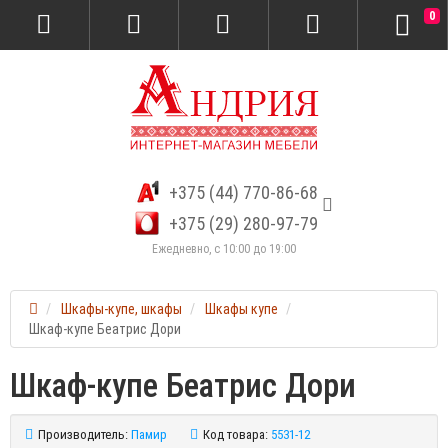
0
+375 (44) 770-86-68
+375 (29) 280-97-79
Ежедневно, с 10:00 до 19:00
Шкафы-купе, шкафы
Шкафы купе
Шкаф-купе Беатрис Дори
Шкаф-купе Беатрис Дори
Производитель:
Памир
Код товара:
5531-12