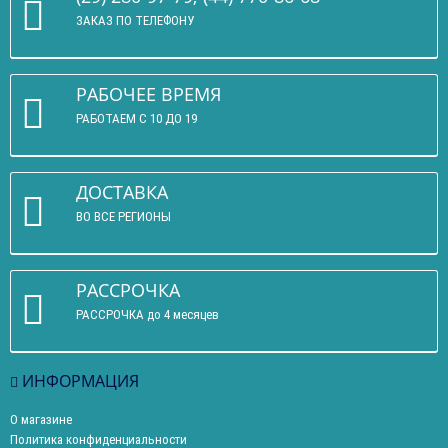
ЗАКАЗ ПО ТЕЛЕФОНУ
РАБОЧЕЕ ВРЕМЯ
РАБОТАЕМ С 10 ДО 19
ДОСТАВКА
ВО ВСЕ РЕГИОНЫ
РАССРОЧКА
РАССРОЧКА до 4 месяцев
ИНФОРМАЦИЯ
О магазине
Политика конфиденциальности