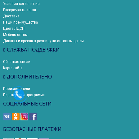
Условия соглашения
Рассрочка платежа
Доставка
Наши преимущества
Цвета ЛДСП
Мебель оптом
Диваны и кресла в розницу по оптовым ценам
СЛУЖБА ПОДДЕРЖКИ
Обратная связь
Карта сайта
ДОПОЛНИТЕЛЬНО
Производители
Партнерская программа
СОЦИАЛЬНЫЕ СЕТИ
БЕЗОПАСНЫЕ ПЛАТЕЖИ