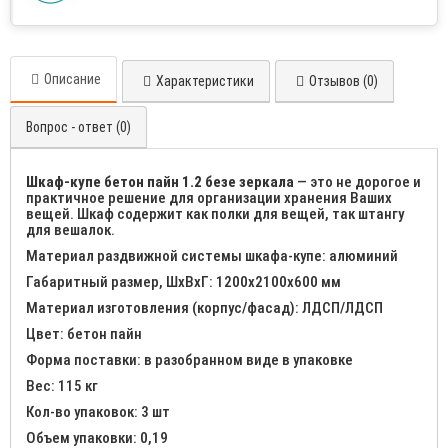
Описание
Характеристики
Отзывов (0)
Вопрос - ответ (0)
Шкаф-купе бетон пайн 1.2 безе зеркала
— это не дорогое и
практичное решение для организации хранения Ваших
вещей. Шкаф содержит как полки для вещей, так штангу
для вешалок.
Материал раздвижной системы шкафа-купе: алюминий
Габаритный размер, ШхВхГ: 1200х2100х600 мм
Материал изготовления (корпус/фасад): ЛДСП/ЛДСП
Цвет: бетон пайн
Форма поставки: в разобранном виде в упаковке
Вес: 115 кг
Кол-во упаковок: 3 шт
Объем упаковки: 0,19