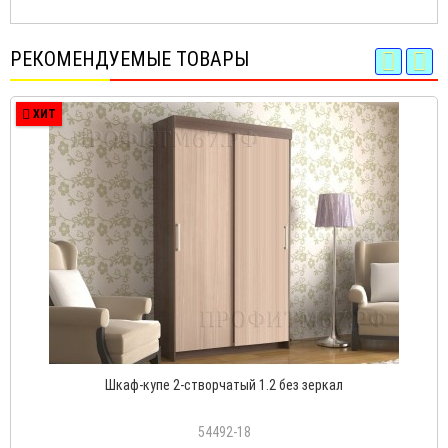
РЕКОМЕНДУЕМЫЕ ТОВАРЫ
ХИТ
Шкаф-купе 2-створчатый 1.2 без зеркал
54492-18