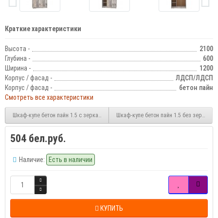
Краткие характеристики
Высота -
2100
Глубина -
600
Ширина -
1200
Корпус / фасад -
ЛДСП/ЛДСП
Корпус / фасад -
бетон пайн
Смотреть все характеристики
Шкаф-купе бетон пайн 1.5 с зеркалом
Шкаф-купе бетон пайн 1.5 без зеркала
504 бел.руб.
Наличие:
Есть в наличии
КУПИТЬ