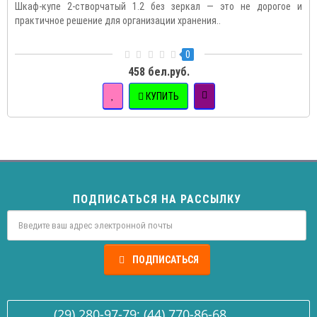
Шкаф-купе 2-створчатый 1.2 без зеркал — это не дорогое и
практичное решение для организации хранения..
0
458 бел.руб.
КУПИТЬ
ПОДПИСАТЬСЯ НА РАССЫЛКУ
ПОДПИСАТЬСЯ
(29) 280-97-79; (44) 770-86-68