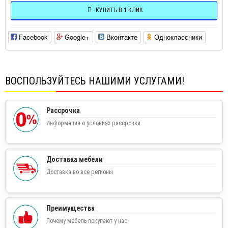
КУПИТЬ В 1 КЛИК
Facebook
Google+
Вконтакте
Одноклассники
ВОСПОЛЬЗУЙТЕСЬ НАШИМИ УСЛУГАМИ!
Рассрочка
Информация о условиях рассрочки
Доставка мебели
Доставка во все регионы
Преимущества
Почему мебель покупают у нас