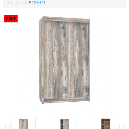
0 отзывов
ХИТ