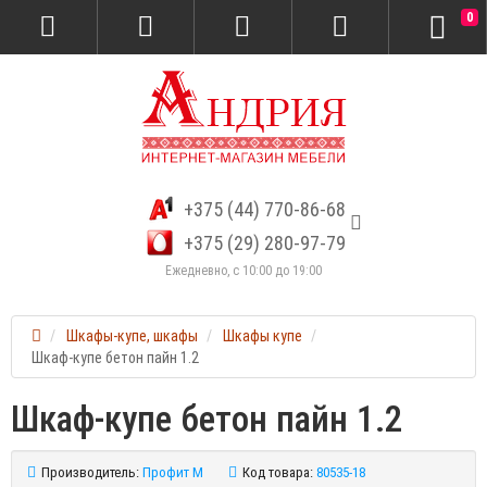
0
+375 (44) 770-86-68
+375 (29) 280-97-79
Ежедневно, с 10:00 до 19:00
Шкафы-купе, шкафы
Шкафы купе
Шкаф-купе бетон пайн 1.2
Шкаф-купе бетон пайн 1.2
Производитель:
Профит М
Код товара:
80535-18