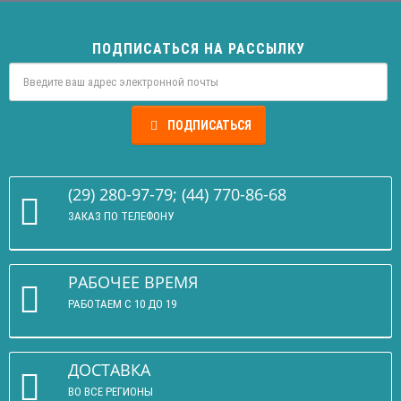
ПОДПИСАТЬСЯ НА РАССЫЛКУ
ПОДПИСАТЬСЯ
(29) 280-97-79; (44) 770-86-68
ЗАКАЗ ПО ТЕЛЕФОНУ
РАБОЧЕЕ ВРЕМЯ
РАБОТАЕМ С 10 ДО 19
ДОСТАВКА
ВО ВСЕ РЕГИОНЫ