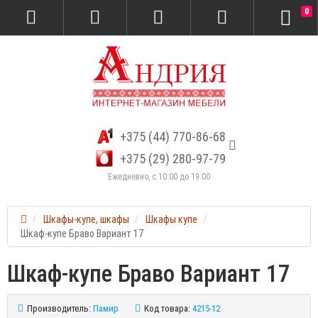
0
+375 (44) 770-86-68
+375 (29) 280-97-79
Ежедневно, с 10:00 до 19:00
Шкафы-купе, шкафы
Шкафы купе
Шкаф-купе Браво Вариант 17
Шкаф-купе Браво Вариант 17
Производитель:
Памир
Код товара:
4215-12