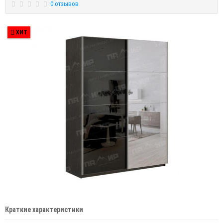
0 отзывов
ХИТ
Краткие характеристики