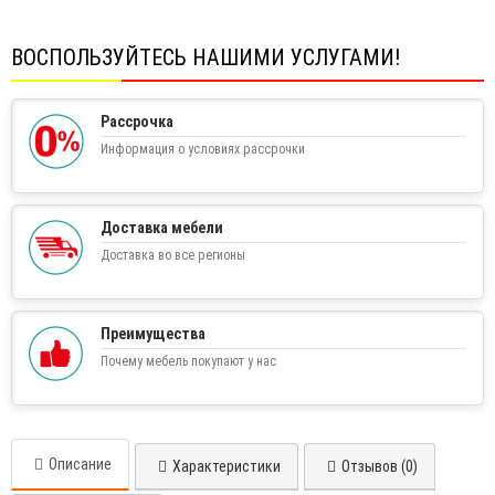
ВОСПОЛЬЗУЙТЕСЬ НАШИМИ УСЛУГАМИ!
Рассрочка
Информация о условиях рассрочки
Доставка мебели
Доставка во все регионы
Преимущества
Почему мебель покупают у нас
Описание
Характеристики
Отзывов (0)