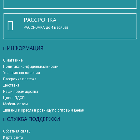
РАССРОЧКА
РАССРОЧКА до 4 месяцев
ИНФОРМАЦИЯ
О магазине
Политика конфиденциальности
Условия соглашения
Рассрочка платежа
Доставка
Наши преимущества
Цвета ЛДСП
Мебель оптом
Диваны и кресла в розницу по оптовым ценам
СЛУЖБА ПОДДЕРЖКИ
Обратная связь
Карта сайта