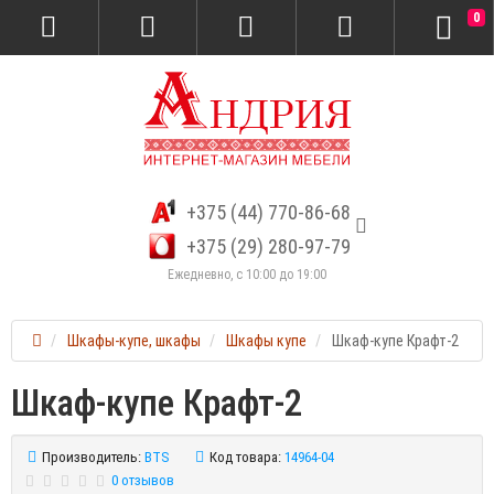
0
+375 (44) 770-86-68
+375 (29) 280-97-79
Ежедневно, с 10:00 до 19:00
Шкафы-купе, шкафы
Шкафы купе
Шкаф-купе Крафт-2
Шкаф-купе Крафт-2
Производитель:
BTS
Код товара:
14964-04
0 отзывов