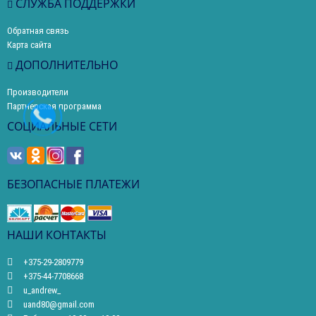
СЛУЖБА ПОДДЕРЖКИ
Обратная связь
Карта сайта
ДОПОЛНИТЕЛЬНО
Производители
Партнерская программа
СОЦИАЛЬНЫЕ СЕТИ
БЕЗОПАСНЫЕ ПЛАТЕЖИ
НАШИ КОНТАКТЫ
+375-29-2809779
+375-44-7708668
u_andrew_
uand80@gmail.com