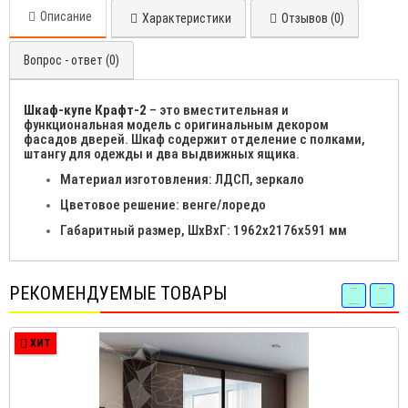
Описание
Характеристики
Отзывов (0)
Вопрос - ответ (0)
Шкаф-купе Крафт-2
– это вместительная и
функциональная модель с оригинальным декором
фасадов дверей. Шкаф содержит отделение с полками,
штангу для одежды и два выдвижных ящика.
Материал изготовления: ЛДСП, зеркало
Цветовое решение: венге/лоредо
Габаритный размер, ШхВхГ: 1962х2176х591 мм
РЕКОМЕНДУЕМЫЕ ТОВАРЫ
ХИТ