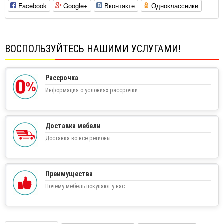
Facebook
Google+
Вконтакте
Одноклассники
ВОСПОЛЬЗУЙТЕСЬ НАШИМИ УСЛУГАМИ!
Рассрочка
Информация о условиях рассрочки
Доставка мебели
Доставка во все регионы
Преимущества
Почему мебель покупают у нас