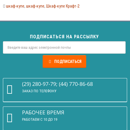
шкаф-купе
,
шкаф-купе
,
Шкаф-купе Крафт-2
ПОДПИСАТЬСЯ НА РАССЫЛКУ
ПОДПИСАТЬСЯ
(29) 280-97-79; (44) 770-86-68
ЗАКАЗ ПО ТЕЛЕФОНУ
РАБОЧЕЕ ВРЕМЯ
РАБОТАЕМ С 10 ДО 19