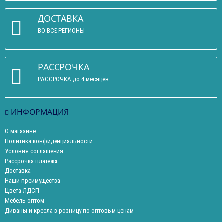
ДОСТАВКА
ВО ВСЕ РЕГИОНЫ
РАССРОЧКА
РАССРОЧКА до 4 месяцев
ИНФОРМАЦИЯ
О магазине
Политика конфиденциальности
Условия соглашения
Рассрочка платежа
Доставка
Наши преимущества
Цвета ЛДСП
Мебель оптом
Диваны и кресла в розницу по оптовым ценам