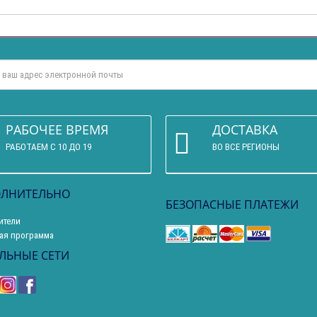
РАБОЧЕЕ ВРЕМЯ
ДОСТАВКА
РАБОТАЕМ С 10 ДО 19
ВО ВСЕ РЕГИОНЫ
ЛНИТЕЛЬНО
БЕЗОПАСНЫЕ ПЛАТЕЖИ
ители
ая программа
ЛЬНЫЕ СЕТИ