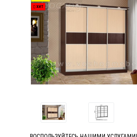
ХИТ
ВОСПОЛЬЗУЙТЕСЬ НАШИМИ УСЛУГАМИ