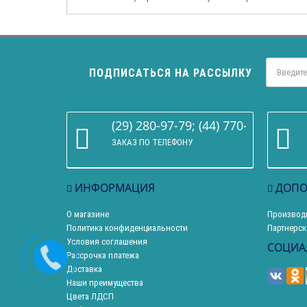
ПОДПИСАТЬСЯ НА РАССЫЛКУ
(29) 280-97-79; (44) 770-86-68
ЗАКАЗ ПО ТЕЛЕФОНУ
ИНФОРМАЦИЯ
ДОПО
О магазине
Производ
Политика конфиденциальности
Партнерск
Условия соглашения
СОЦИА
Рассрочка платежа
Доставка
Наши преимущества
Цвета ЛДСП