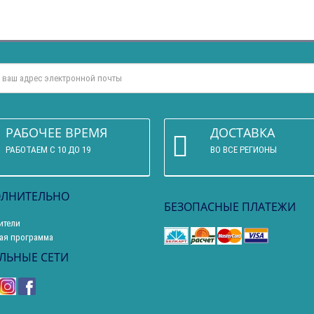
РАБОЧЕЕ ВРЕМЯ
ДОСТАВКА
РАБОТАЕМ С 10 ДО 19
ВО ВСЕ РЕГИОНЫ
ЛНИТЕЛЬНО
БЕЗОПАСНЫЕ ПЛАТЕЖИ
ители
ая программа
ЛЬНЫЕ СЕТИ