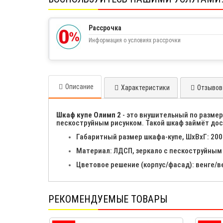
Рассрочка
Информация о условиях рассрочки
Описание
Характеристики
Отзывов 
Шкаф купе Олимп 2
- это внушительный по разме
пескоструйным рисунком. Такой шкаф займёт дос
Габаритный размер шкафа-купе, ШхВхГ: 20
Материал: ЛДСП, зеркало с пескоструйным
Цветовое решение (корпус/фасад): венге/в
РЕКОМЕНДУЕМЫЕ ТОВАРЫ