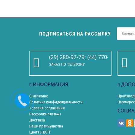
ПОДПИСАТЬСЯ НА РАССЫЛКУ
(29) 280-97-79; (44) 770-86-68
ЗАКАЗ ПО ТЕЛЕФОНУ
ИНФОРМАЦИЯ
ДОПО
О магазине
Производ
Политика конфиденциальности
Партнерск
Условия соглашения
СОЦИА
Рассрочка платежа
Доставка
Наши преимущества
Цвета ЛДСП