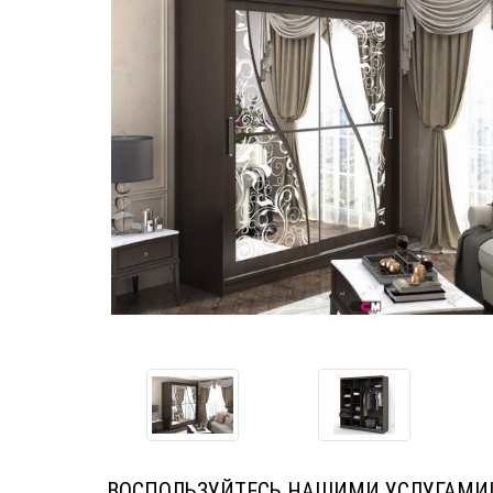
ВОСПОЛЬЗУЙТЕСЬ НАШИМИ УСЛУГАМИ