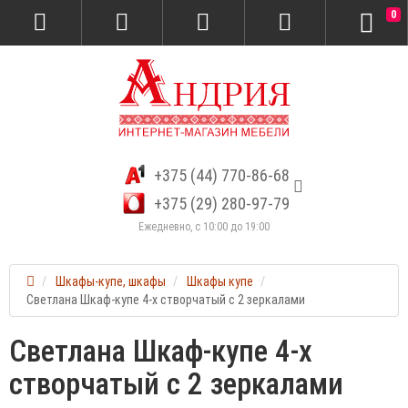
0
+375 (44) 770-86-68
+375 (29) 280-97-79
Ежедневно, с 10:00 до 19:00
Шкафы-купе, шкафы
Шкафы купе
Светлана Шкаф-купе 4-х створчатый с 2 зеркалами
Светлана Шкаф-купе 4-х
створчатый с 2 зеркалами