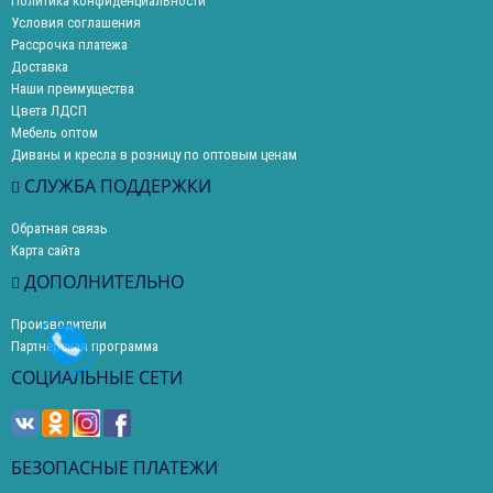
Политика конфиденциальности
Условия соглашения
Рассрочка платежа
Доставка
Наши преимущества
Цвета ЛДСП
Мебель оптом
Диваны и кресла в розницу по оптовым ценам
СЛУЖБА ПОДДЕРЖКИ
Обратная связь
Карта сайта
ДОПОЛНИТЕЛЬНО
Производители
Партнерская программа
СОЦИАЛЬНЫЕ СЕТИ
БЕЗОПАСНЫЕ ПЛАТЕЖИ