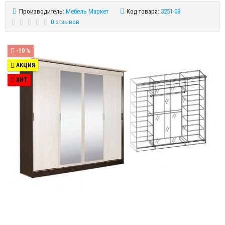
Производитель:
Мебель Маркет
Код товара:
3251-03
0 отзывов
-10 %
АКЦИЯ
ХИТ