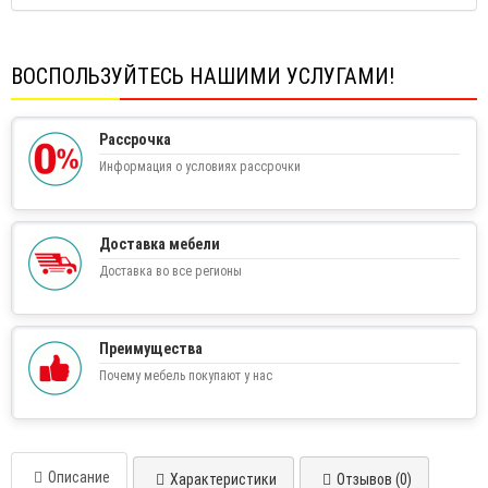
ВОСПОЛЬЗУЙТЕСЬ НАШИМИ УСЛУГАМИ!
Рассрочка
Информация о условиях рассрочки
Доставка мебели
Доставка во все регионы
Преимущества
Почему мебель покупают у нас
Описание
Характеристики
Отзывов (0)