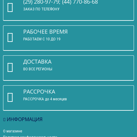
(29) 280-97-79; (44) 770-86-68
ЗАКАЗ ПО ТЕЛЕФОНУ
РАБОЧЕЕ ВРЕМЯ
РАБОТАЕМ С 10 ДО 19
ДОСТАВКА
ВО ВСЕ РЕГИОНЫ
РАССРОЧКА
РАССРОЧКА до 4 месяцев
ИНФОРМАЦИЯ
О магазине