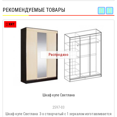
РЕКОМЕНДУЕМЫЕ ТОВАРЫ
ХИТ
Распродано
Шкаф купе Светлана
2597-03
Шкаф-купе Светлана 3-х створчатый с 1 зеркалом изготавливается