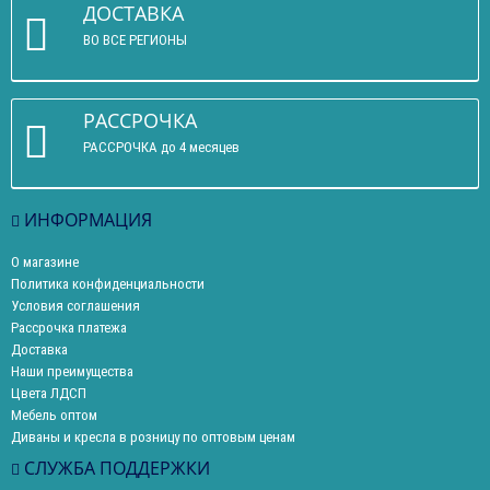
ДОСТАВКА
ВО ВСЕ РЕГИОНЫ
РАССРОЧКА
РАССРОЧКА до 4 месяцев
ИНФОРМАЦИЯ
О магазине
Политика конфиденциальности
Условия соглашения
Рассрочка платежа
Доставка
Наши преимущества
Цвета ЛДСП
Мебель оптом
Диваны и кресла в розницу по оптовым ценам
СЛУЖБА ПОДДЕРЖКИ