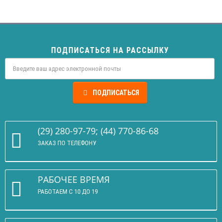
ПОДПИСАТЬСЯ НА РАССЫЛКУ
ПОДПИСАТЬСЯ
(29) 280-97-79; (44) 770-86-68
ЗАКАЗ ПО ТЕЛЕФОНУ
РАБОЧЕЕ ВРЕМЯ
РАБОТАЕМ С 10 ДО 19