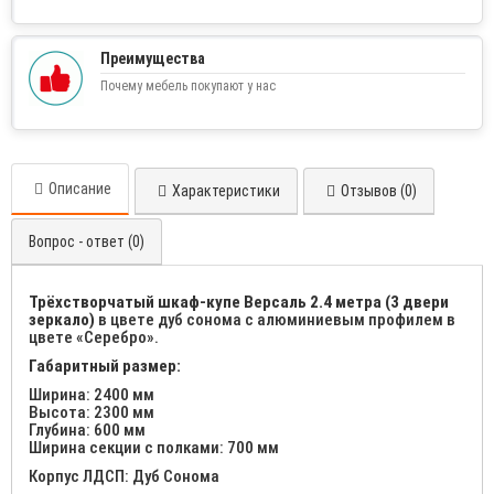
Преимущества
Почему мебель покупают у нас
Описание
Характеристики
Отзывов (0)
Вопрос - ответ (0)
Трёхстворчатый шкаф-купе Версаль 2.4 метра (3 двери
зеркало)
в цвете дуб сонома с алюминиевым профилем в
цвете «Серебро».
Габаритный размер:
Ширина: 2400 мм
Высота: 2300 мм
Глубина: 600 мм
Ширина секции с полками: 700 мм
Корпус ЛДСП: Дуб Сонома