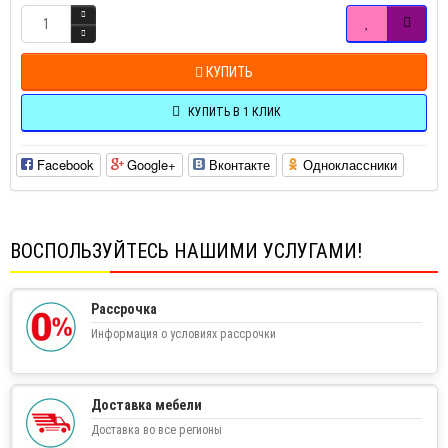
КУПИТЬ
КУПИТЬ В 1 КЛИК
Facebook
Google+
Вконтакте
Одноклассники
ВОСПОЛЬЗУЙТЕСЬ НАШИМИ УСЛУГАМИ!
Рассрочка
Информация о условиях рассрочки
Доставка мебели
Доставка во все регионы