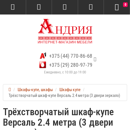
0
+375 (44) 770-86-68
+375 (29) 280-97-79
Ежедневно, с 10:00 до 19:00
Шкафы-купе, шкафы
Шкафы купе
Трёхстворчатый шкаф-купе Версаль 2.4 метра (3 двери зеркало)
Трёхстворчатый шкаф-купе
Версаль 2.4 метра (3 двери