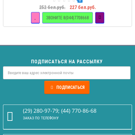
0
252 бел.руб.
227 бел.руб.
ЗВОНИТЕ 8(044)7708668
ПОДПИСАТЬСЯ НА РАССЫЛКУ
ПОДПИСАТЬСЯ
(29) 280-97-79; (44) 770-86-68
ЗАКАЗ ПО ТЕЛЕФОНУ