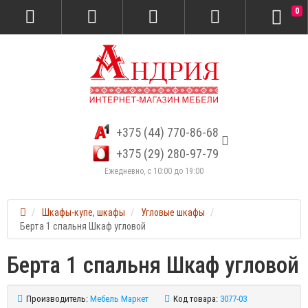
0
+375 (44) 770-86-68
+375 (29) 280-97-79
Ежедневно, с 10:00 до 19:00
Шкафы-купе, шкафы
Угловые шкафы
Берта 1 спальня Шкаф угловой
Берта 1 спальня Шкаф угловой
Производитель:
Мебель Маркет
Код товара:
3077-03