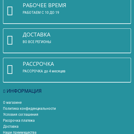
РАБОЧЕЕ ВРЕМЯ
РАБОТАЕМ С 10 ДО 19
ДОСТАВКА
ВО ВСЕ РЕГИОНЫ
РАССРОЧКА
РАССРОЧКА до 4 месяцев
ИНФОРМАЦИЯ
О магазине
Политика конфиденциальности
Условия соглашения
Рассрочка платежа
Доставка
Наши преимущества