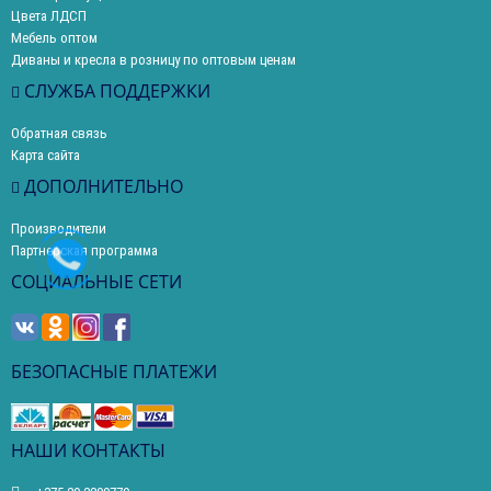
Цвета ЛДСП
Мебель оптом
Диваны и кресла в розницу по оптовым ценам
СЛУЖБА ПОДДЕРЖКИ
Обратная связь
Карта сайта
ДОПОЛНИТЕЛЬНО
Производители
Партнерская программа
СОЦИАЛЬНЫЕ СЕТИ
БЕЗОПАСНЫЕ ПЛАТЕЖИ
НАШИ КОНТАКТЫ