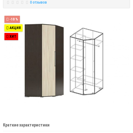
0 отзывов
-10 %
АКЦИЯ
ХИТ
Краткие характеристики