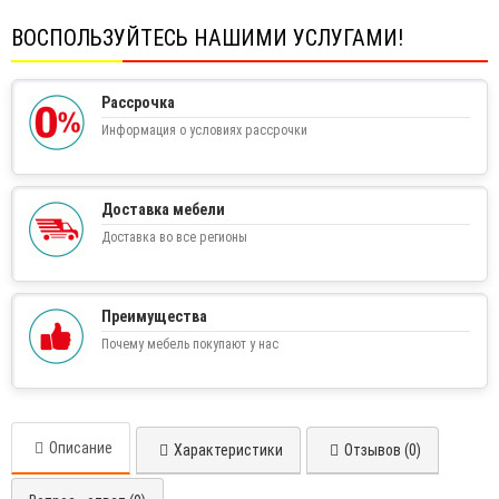
ВОСПОЛЬЗУЙТЕСЬ НАШИМИ УСЛУГАМИ!
Рассрочка
Информация о условиях рассрочки
Доставка мебели
Доставка во все регионы
Преимущества
Почему мебель покупают у нас
Описание
Характеристики
Отзывов (0)