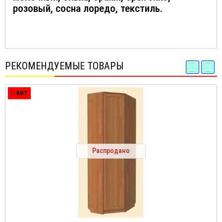
розовый, сосна лоредо, текстиль.
РЕКОМЕНДУЕМЫЕ ТОВАРЫ
ХИТ
Распродано