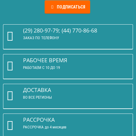
ПОДПИСАТЬСЯ
(29) 280-97-79; (44) 770-86-68
ЗАКАЗ ПО ТЕЛЕФОНУ
РАБОЧЕЕ ВРЕМЯ
РАБОТАЕМ С 10 ДО 19
ДОСТАВКА
ВО ВСЕ РЕГИОНЫ
РАССРОЧКА
РАССРОЧКА до 4 месяцев