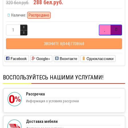
288 бел.руб.
320 бел.руб.
Наличие:
Распродано
ЗВОНИТЕ 8(044)7708668
Facebook
Google+
Вконтакте
Одноклассники
ВОСПОЛЬЗУЙТЕСЬ НАШИМИ УСЛУГАМИ!
Рассрочка
Информация о условиях рассрочки
Доставка мебели