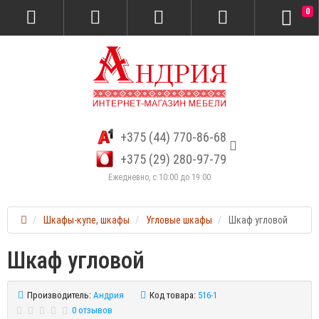
0
+375 (44) 770-86-68
+375 (29) 280-97-79
Ежедневно, с 10:00 до 19:00
Шкафы-купе, шкафы
Угловые шкафы
Шкаф угловой
Шкаф угловой
Производитель:
Андрия
Код товара:
516-1
0 отзывов