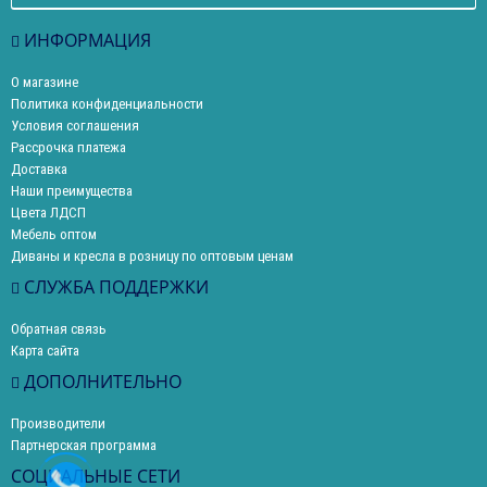
ИНФОРМАЦИЯ
О магазине
Политика конфиденциальности
Условия соглашения
Рассрочка платежа
Доставка
Наши преимущества
Цвета ЛДСП
Мебель оптом
Диваны и кресла в розницу по оптовым ценам
СЛУЖБА ПОДДЕРЖКИ
Обратная связь
Карта сайта
ДОПОЛНИТЕЛЬНО
Производители
Партнерская программа
СОЦИАЛЬНЫЕ СЕТИ