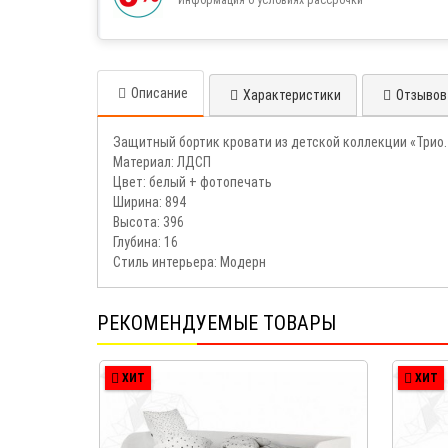
Описание
Характеристики
Отзывов 
Защитный бортик кровати из детской коллекции «Трио.
Материал: ЛДСП
Цвет: белый + фотопечать
Ширина: 894
Высота: 396
Глубина: 16
Стиль интерьера: Модерн
РЕКОМЕНДУЕМЫЕ ТОВАРЫ
ХИТ
ХИТ