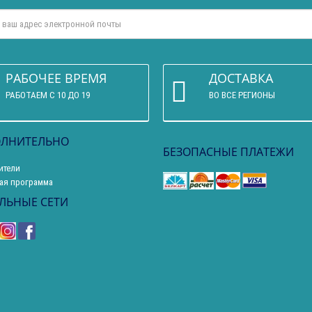
РАБОЧЕЕ ВРЕМЯ
ДОСТАВКА
РАБОТАЕМ С 10 ДО 19
ВО ВСЕ РЕГИОНЫ
ЛНИТЕЛЬНО
БЕЗОПАСНЫЕ ПЛАТЕЖИ
ители
ая программа
ЛЬНЫЕ СЕТИ