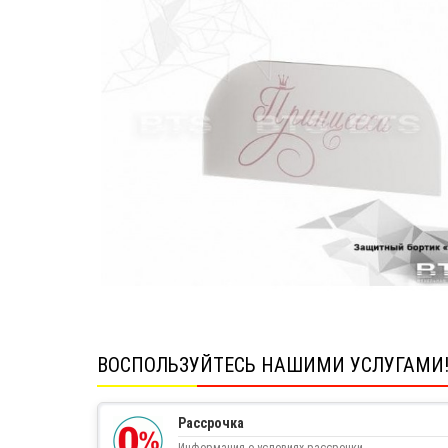
ВОСПОЛЬЗУЙТЕСЬ НАШИМИ УСЛУГАМИ
Рассрочка
Информация о условиях рассрочки