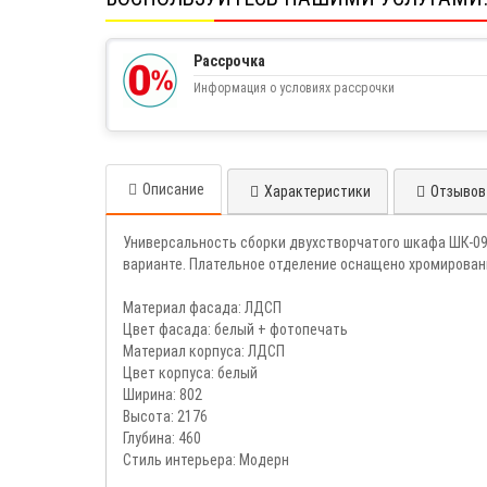
Рассрочка
Информация о условиях рассрочки
Описание
Характеристики
Отзывов 
Универсальность сборки двухстворчатого шкафа ШК-09 
варианте. Плательное отделение оснащено хромирован
Материал фасада: ЛДСП
Цвет фасада: белый + фотопечать
Материал корпуса: ЛДСП
Цвет корпуса: белый
Ширина: 802
Высота: 2176
Глубина: 460
Стиль интерьера: Модерн