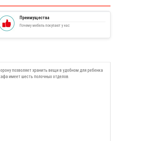
Преимущества
Почему мебель покупают у нас
торону позволяет хранить вещи в удобном для ребенка
кафа имеет шесть полочных отделов.