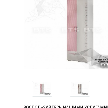
ВОСПОЛЬЗУЙТЕСЬ НАШИМИ УСЛУГАМИ