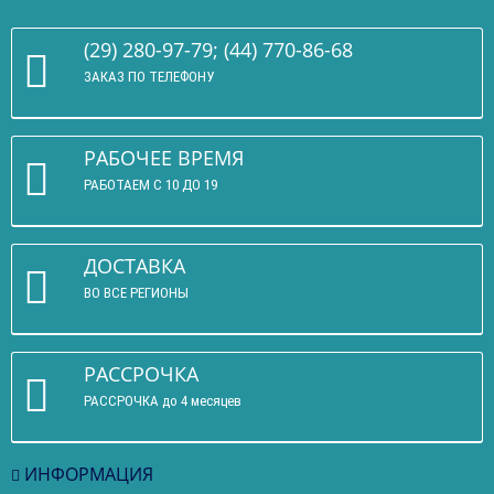
(29) 280-97-79; (44) 770-86-68
ЗАКАЗ ПО ТЕЛЕФОНУ
РАБОЧЕЕ ВРЕМЯ
РАБОТАЕМ С 10 ДО 19
ДОСТАВКА
ВО ВСЕ РЕГИОНЫ
РАССРОЧКА
РАССРОЧКА до 4 месяцев
ИНФОРМАЦИЯ