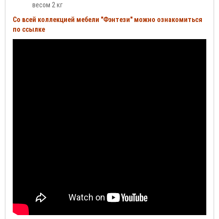
весом 2 кг
Со всей коллекцией мебели "Фэнтези" можно ознакомиться
по ссылке