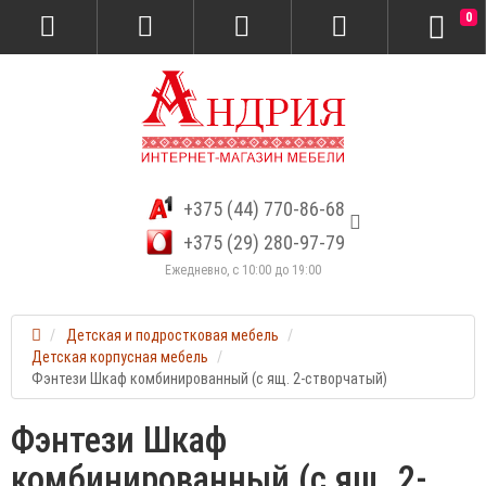
0
+375 (44) 770-86-68
+375 (29) 280-97-79
Ежедневно, с 10:00 до 19:00
Детская и подростковая мебель
Детская корпусная мебель
Фэнтези Шкаф комбинированный (с ящ. 2-створчатый)
Фэнтези Шкаф
комбинированный (с ящ. 2-