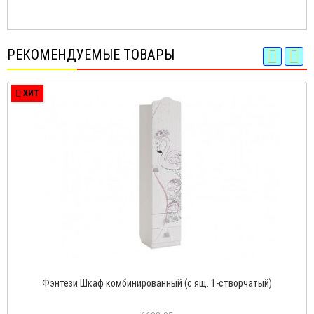
РЕКОМЕНДУЕМЫЕ ТОВАРЫ
ХИТ
Фэнтези Шкаф комбинированный (с ящ. 1-створчатый)