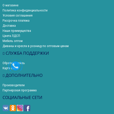
О магазине
Политика конфиденциальности
Условия соглашения
Рассрочка платежа
Доставка
Наши преимущества
Цвета ЛДСП
Мебель оптом
Диваны и кресла в розницу по оптовым ценам
СЛУЖБА ПОДДЕРЖКИ
Обратная связь
Карта сайта
ДОПОЛНИТЕЛЬНО
Производители
Партнерская программа
СОЦИАЛЬНЫЕ СЕТИ