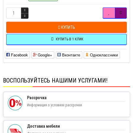
КУПИТЬ
КУПИТЬ В 1 КЛИК
Facebook
Google+
Вконтакте
Одноклассники
ВОСПОЛЬЗУЙТЕСЬ НАШИМИ УСЛУГАМИ!
Рассрочка
Информация о условиях рассрочки
Доставка мебели