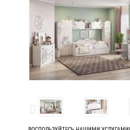
ВОСПОЛЬЗУЙТЕСЬ НАШИМИ УСЛУГАМИ