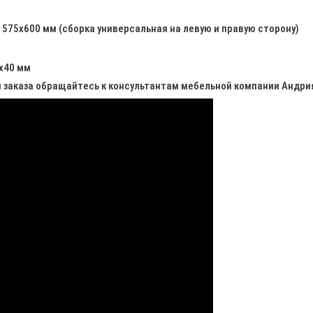
1575х600 мм (сборка универсальная на левую и правую сторону)
х40 мм
и заказа обращайтесь к консультантам мебельной компании Андри